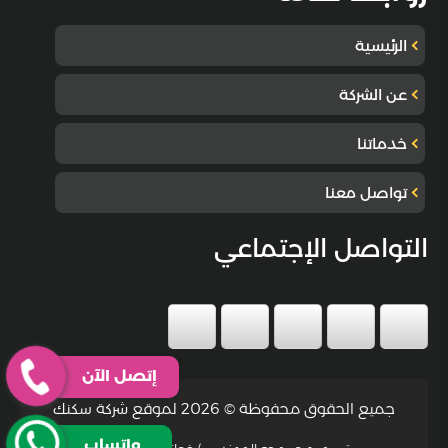
الرئيسية
عن الشركة
خدماتنا
تواصل معنا
التواصل الإجتماعي
إتصل الآن
جميع الحقوق محفوظة © 2026 لموقع شركة سكنك
واتساب