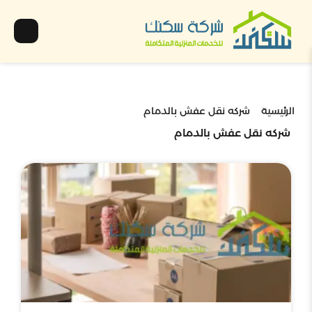
الرئيسية
شركه نقل عفش بالدمام
شركه نقل عفش بالدمام