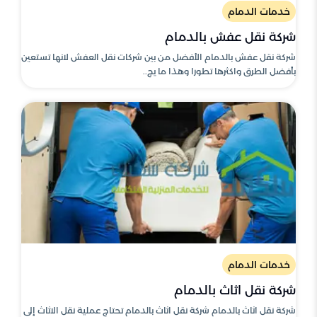
خدمات الدمام
شركة نقل عفش بالدمام
شركة نقل عفش بالدمام الأفضل من بين شركات نقل العفش لانها تستعين
بأفضل الطرق واكثرها تطورا وهذا ما يج..
خدمات الدمام
شركة نقل اثاث بالدمام
شركة نقل اثاث بالدمام شركة نقل اثاث بالدمام تحتاج عملية نقل الاثاث إلى