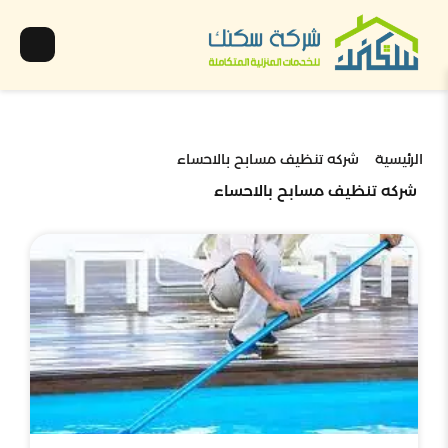
الرئيسية
شركه تنظيف مسابح بالاحساء
شركه تنظيف مسابح بالاحساء