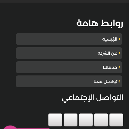
روابط هامة
الرئيسية
عن الشركة
خدماتنا
تواصل معنا
التواصل الإجتماعي