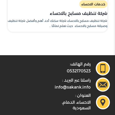
خدمات الاحساء
شركة تنظيف مسابح بالاحساء
شركة تنظيف مسابح بالاحساء شركة سكنك أحد أهم وأفضل شركة تنظيف
وصيانة مسابح بالاحساء حيث نعلم تمامًا ..
رقم الهاتف:
0532170523
راسلنا عبر البريد :
info@sakank.info
العنوان :
الاحساء، الدمام،
السعودية