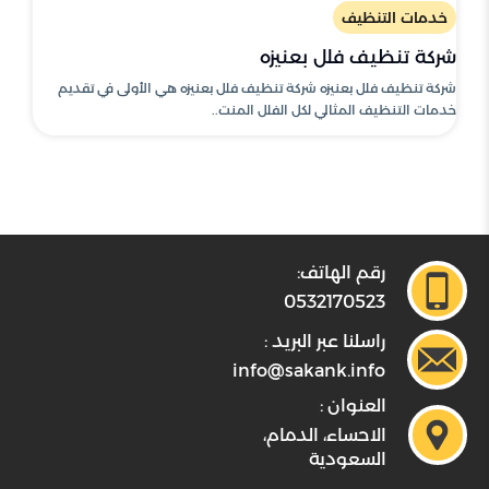
خدمات التنظيف
شركة تنظيف فلل بعنيزه
شركة تنظيف فلل بعنيزه شركة تنظيف فلل بعنيزه هي الأولى في تقديم
خدمات التنظيف المثالي لكل الفلل المنت..
رقم الهاتف:
0532170523
راسلنا عبر البريد :
info@sakank.info
العنوان :
الاحساء، الدمام،
السعودية