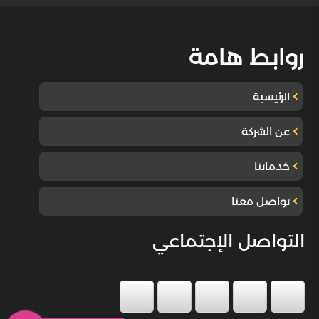
روابط هامة
الرئيسية
عن الشركة
خدماتنا
تواصل معنا
التواصل الإجتماعي