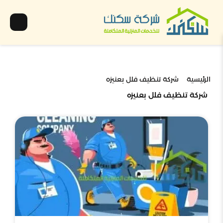
الرئيسية
شركة تنظيف فلل بعنيزه
شركة تنظيف فلل بعنيزه