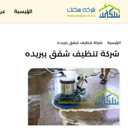
الرئيسية
عن 
الرئيسية
شركة تنظيف شقق ببريده
شركة تنظيف شقق ببريده