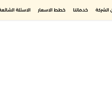
الشركة
خدماتنا
خطط الاسعار
الاسئلة الشائعة