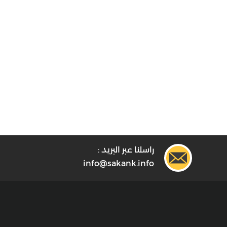
راسلنا عبر البريد :
info@sakank.info