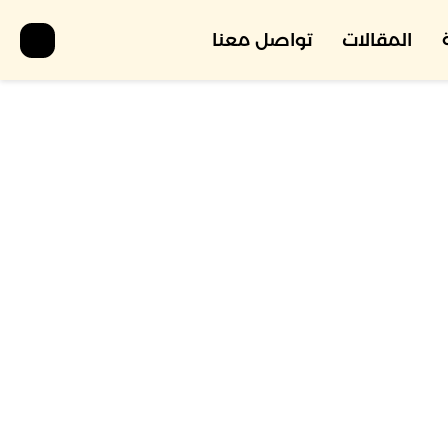
المقالات
تواصل معنا