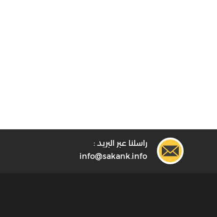
راسلنا عبر البريد :
info@sakank.info