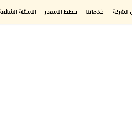
الشركة
خدماتنا
خطط الاسعار
الاسئلة الشائعة