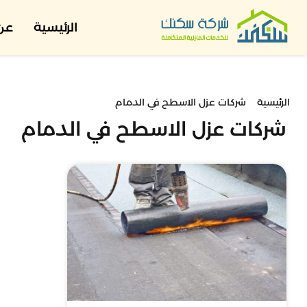
الرئيسية
عن 
الرئيسية
شركات عزل الاسطح في الدمام
شركات عزل الاسطح في الدمام