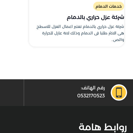
خدمات الدمام
شركة عزل حراري بالدمام
شركة عزل حراري بالدمام تعتبر اعمال العزل للاسطح
هى الاكثر طلبا فى الدمام وذلك لانة عازل للحرارة
والص..
رقم الهاتف:
0532170523
روابط هامة