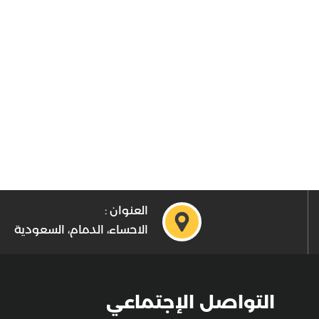
العنوان :
الاحساء، الدمام، السعودية
التواصل الإجتماعي