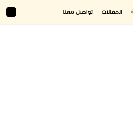
المقالات
تواصل معنا