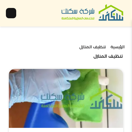
الرئيسية
تنظيف المنازل
تنظيف المنازل