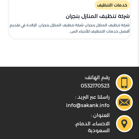
خدمات التنظيف
شركة تنظيف المنازل بنجران
شركة تنظيف المنازل بنجران شركة تنظيف المنازل بنجران: الرائدة في تقديم
أفضل خدمات التنظيف للأحياء الس..
رقم الهاتف:
0532170523
راسلنا عبر البريد :
info@sakank.info
العنوان :
الاحساء، الدمام،
السعودية