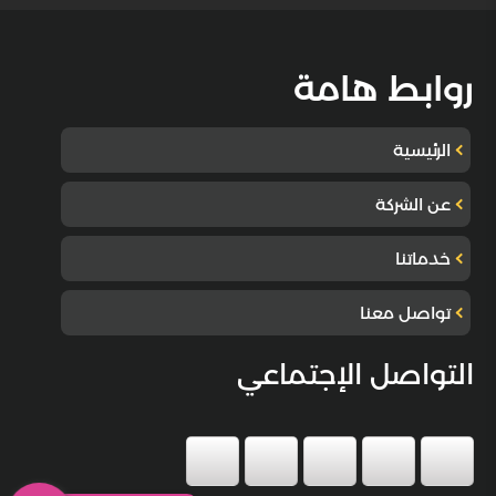
روابط هامة
الرئيسية
عن الشركة
خدماتنا
تواصل معنا
التواصل الإجتماعي