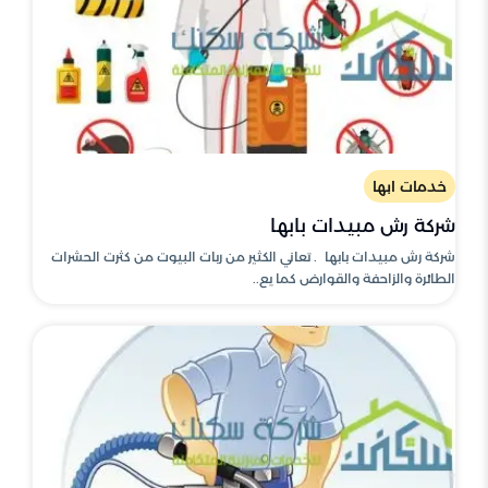
خدمات ابها
شركة رش مبيدات بابها
شركة رش مبيدات بابها . تعاني الكثير من ربات البيوت من كثرت الحشرات
الطائرة والزاحفة والقوارض كما يع..