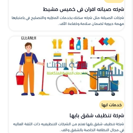
شركه صيانه افران في خميس مشيط
شركات الصيانة مثل شركه سكنك بخدمات المنزليه والتصليح في باعتبارها
مهمة حيوية لضمان سلامة،وكفاءة الأف..
خدمات ابها
شركة تنظيف شقق بابها
شركة تنظيف شقق بابها تعتبر من الشركات التنظيفيه ذات الثقة العاليه
في مجال النظافة الخاصة بالشقق والف..