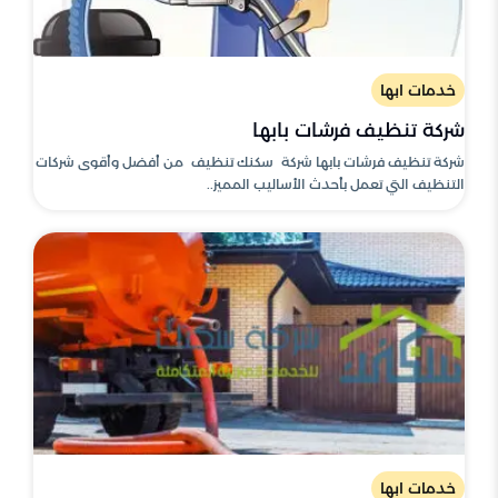
خدمات ابها
شركة تنظيف فرشات بابها
شركة تنظيف فرشات بابها شركة سكنك تنظيف من أفضل وأقوى شركات
التنظيف التي تعمل بأحدث الأساليب المميز..
خدمات ابها