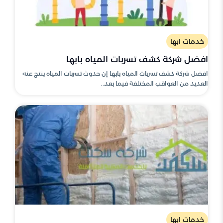
خدمات ابها
افضل شركة كشف تسربات المياه بابها
افضل شركة كشف تسربات المياه بابها إن حدوث تسربات المياه ينتج عنه
العديد من العواقب المختلفة فيما بعد..
خدمات ابها