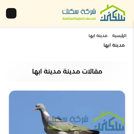
الرئيسية
مدينة ابها
مدينة ابها
مقالات مدينة مدينة ابها