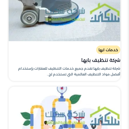
خدمات ابها
شركة تنظيف بابها
شركة تنظيف بابها تقدم جميع خدمات التنظيف للعقارات بإستخدام
أفضل مواد التنظيف العالمية التي تستخدم لج..