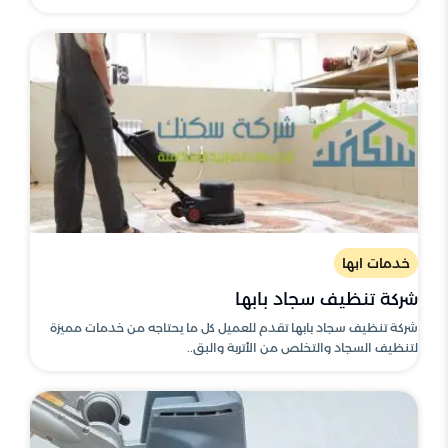
خدمات ابها
شركة تنظيف سجاد بابها
شركة تنظيف سجاد بابها تقدم للعميل كل ما يحتاجه من خدمات مميزة
لتنظيف السجاد والتخلص من الأتربة والبق..