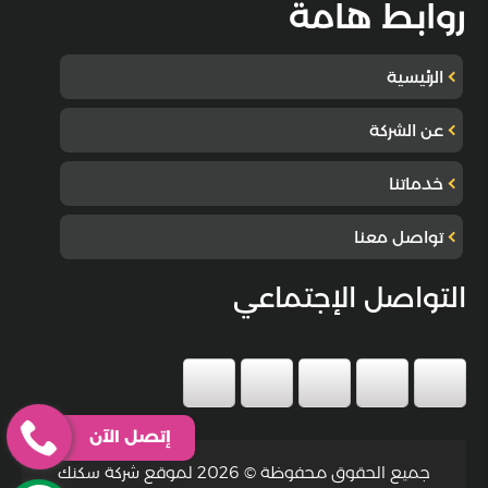
روابط هامة
الرئيسية
عن الشركة
خدماتنا
تواصل معنا
التواصل الإجتماعي
إتصل الآن
جميع الحقوق محفوظة © 2026 لموقع شركة سكنك