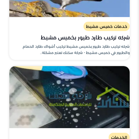
خدمات خميس مشيط
شركه تركيب طارد طيور بخميس مشيط
شركه تركيب طارد طيور بخميس مشيط تركيب أشواك طارد الحمام
والطيور في خميس مشيط - شركة سكنك تعتبر مشكلة..
الخدمات