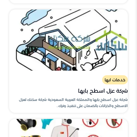
خدمات ابها
شركة عزل اسطح بابها
شركة عزل اسطح بابها والمملكة العربية السعودية شركة سكنك لعزل
الاسطح والخزانات بالضمان على تنفيذ وترك..