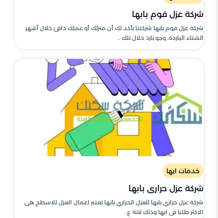
شركة عزل فوم بابها
شركة عزل فوم بابها شركتنا تأكد لك أن منزلك أو عملك دافئ خلال أشهر
الشتاء الباردة، وجو بارد خلال تلك ..
خدمات ابها
شركة عزل حراري بابها
شركة عزل حراري بابها للعزل الحراري بابها تعتبر اعمال العزل للاسطح هى
الاكثر طلبا فى ابها وذلك لانة ع..