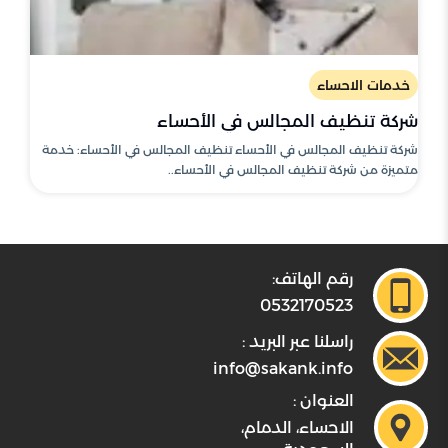
خدمات الاحساء
شركة تنظيف المجالس في الأحساء
شركة تنظيف المجالس في الأحساء تنظيف المجالس في الأحساء: خدمة
متميزة من شركة تنظيف المجالس في الأحساء..
رقم الهاتف:
0532170523
راسلنا عبر البريد :
info@sakank.info
العنوان :
الاحساء، الدمام،