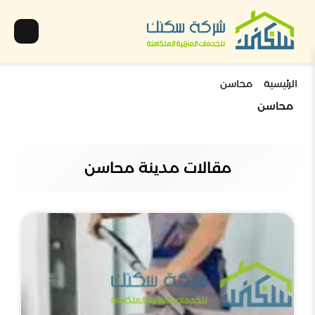
الرئيسية
محاسن
محاسن
مقالات مدينة محاسن