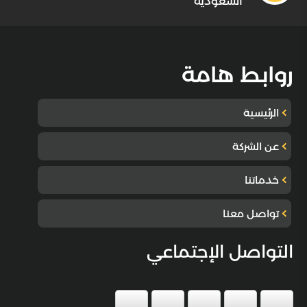
السعودية
روابط هامة
الرئيسية
عن الشركة
خدماتنا
تواصل معنا
التواصل الإجتماعي