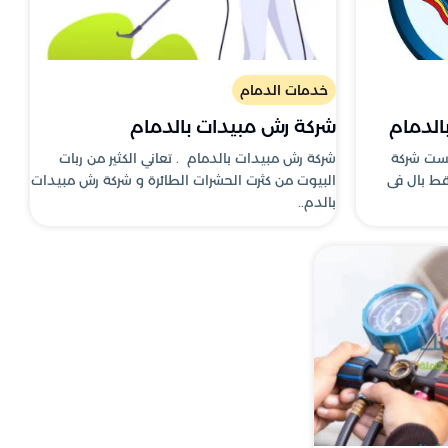
خدمات الدمام
الدمام
شركة رش مبيدات بالدمام
يست شركة
شركة رش مبيدات بالدمام . تعاني الكثير من ربات
ط بال فى
البيوت من كثرت الحشرات الطائرة و شركة رش مبيدات
بالدم..