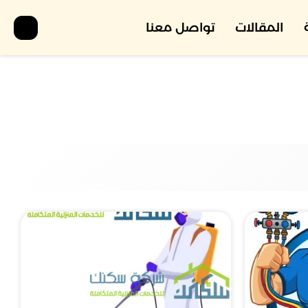
المقالات
تواصل معنا