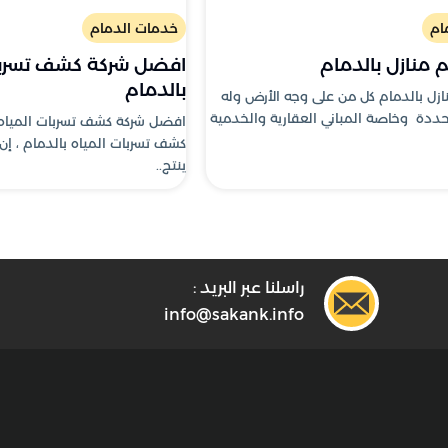
ام
خدمات الدمام
 منازل بالدمام
افضل شركة كشف تسربات
بالدمام
ازل بالدمام كل من على وجه الأرض وله
حددة وخاصة المباني العقارية والخدمية
افضل شركة كشف تسربات المياه
كشف تسربات المياه بالدمام ، إن
ينتج..
راسلنا عبر البريد :
info@sakank.info