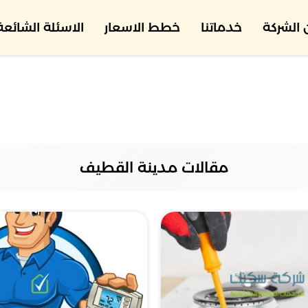
الشركة
خدماتنا
خطط الاسعار
الاسئلة الشائعة
مقالات مدينة القطيف