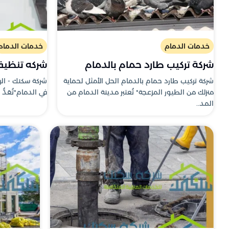
خدمات الدمام
خدمات الدمام
شركة تركيب طارد حمام بالدمام
شركه تنظيف 
شركة تركيب طارد حمام بالدمام الحل الأمثل لحماية
شركة سكنك - الر
منزلك من الطيور المزعجة* تُعتبر مدينة الدمام من
في الدمام*تُعَدُّ 
المد..