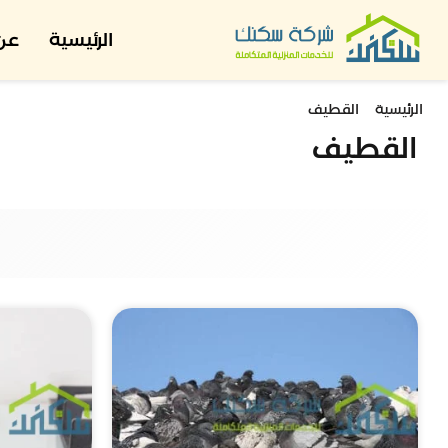
الرئيسية
عن 
الرئيسية
القطيف
القطيف