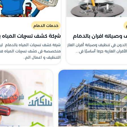
خدمات الدمام
وصيانه افران بالدمام
شركة كشف تسربات المياه ب
ائدون في تنظيف وصيانة أفران الغاز
شركة كشف تسربات المياه بالدمام ل
الأفران الغازية جزءًا أساسيًا في ..
متخصصة فى كشف تسربات المياه فق
التنظيف و اعمال الم..