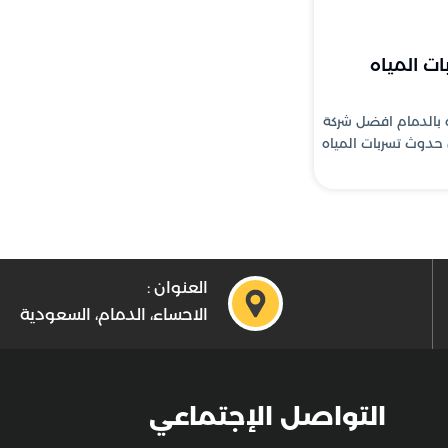
 المياه
 بالدمام افضل شركة
 حدوث تسربات المياه
العنوان :
الاحساء، الدمام، السعودية
التواصل الإجتماعي