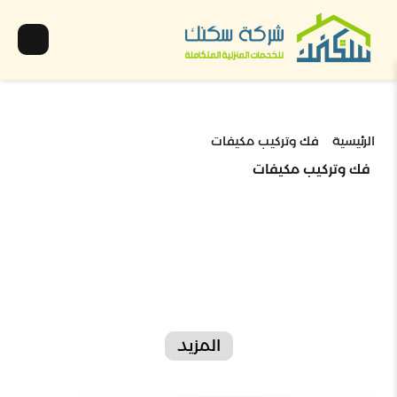
الرئيسية
فك وتركيب مكيفات
فك وتركيب مكيفات
المزيد