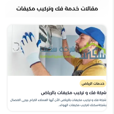
مقالات خدمة فك وتركيب مكيفات
خدمات الرياض
شركة فك و تركيب مكيفات بالرياض
شركة فك و تركيب مكيفات بالرياض الآن أيها العملاء الكرام ،يرجى الاتصال
بشركةسكنك لتركيب مكيفات الهواء..