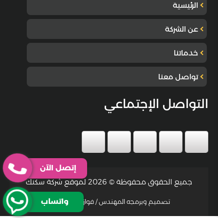
الرئيسية
عن الشركة
خدماتنا
تواصل معنا
التواصل الإجتماعي
إتصل الآن
جميع الحقوق محفوظة © 2026 لموقع شركة سكنك
واتساب
تصميم وبرمجه المهندس / فواز جمعة