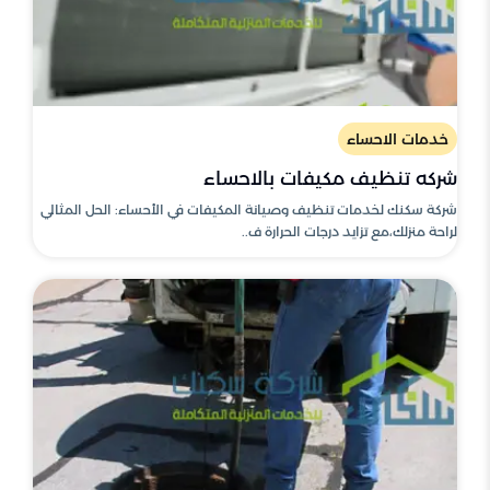
خدمات الاحساء
شركه تنظيف مكيفات بالاحساء
شركة سكنك لخدمات تنظيف وصيانة المكيفات في الأحساء: الحل المثالي
لراحة منزلك،مع تزايد درجات الحرارة ف..