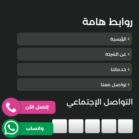
روابط هامة
الرئيسية
عن الشركة
خدماتنا
تواصل معنا
التواصل الإجتماعي
إتصل الآن
واتساب