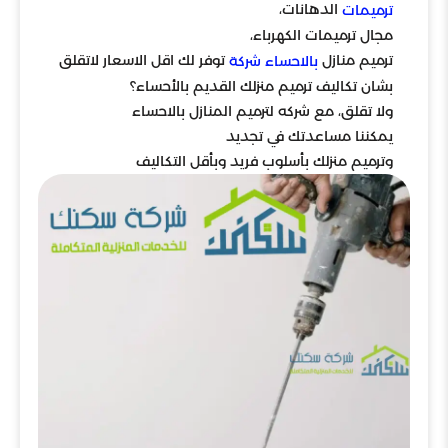
الدهانات،
ترميمات
مجال ترميمات الكهرباء،
ترميم منازل
توفر لك اقل الاسعار لاتقلق
بالاحساء شركة
بشان تكاليف ترميم منزلك القديم بالأحساء؟
ولا تقلق، مع شركه لترميم المنازل بالاحساء
يمكننا مساعدتك في تجديد
وترميم منزلك بأسلوب فريد وبأقل التكاليف