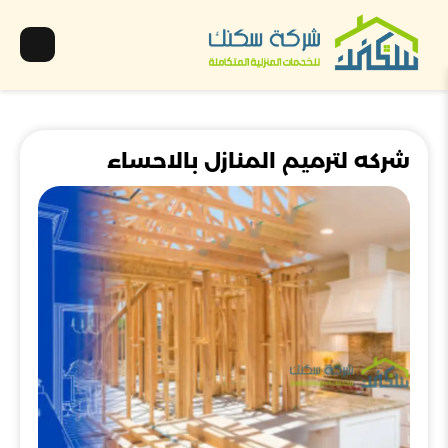
شركه لترميم المنازل بالاحساء