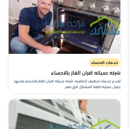
خدمات الاحساء
شركه صيانه افران الغاز بالاحساء
تقدم خدمات تنظيف احترافيه، شركه صيانه افران الغاز بالاحساء ولديها
حلول عملية لكافة المشاكل التي تتعر..