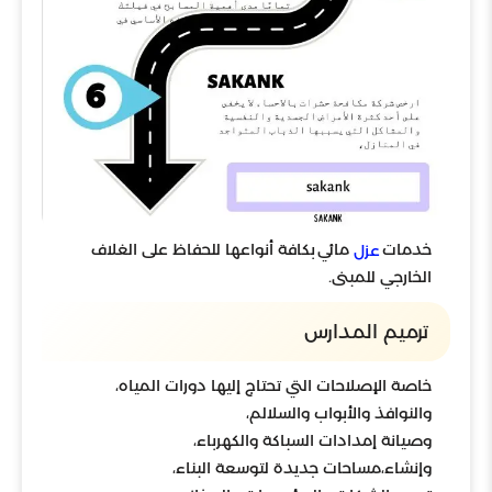
خدمات
مائي بكافة أنواعها للحفاظ على الغلاف
عزل
الخارجي للمبنى.
ترميم المدارس
خاصة الإصلاحات التي تحتاج إليها دورات المياه،
والنوافذ والأبواب والسلالم،
وصيانة إمدادات السباكة والكهرباء،
وإنشاء،مساحات جديدة لتوسعة البناء،