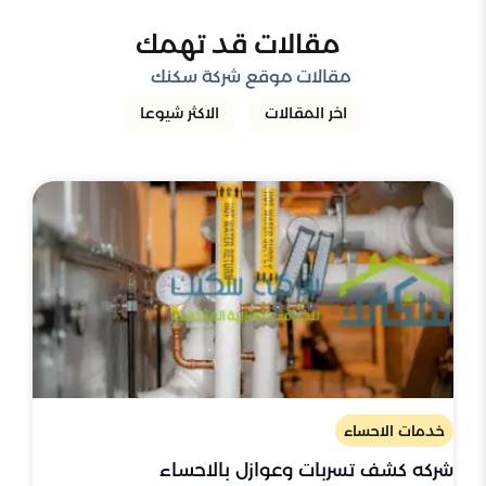
مقالات قد تهمك
مقالات موقع شركة سكنك
اخر المقالات
الاكثر شيوعا
خدمات الاحساء
شركه كشف تسربات وعوازل بالاحساء