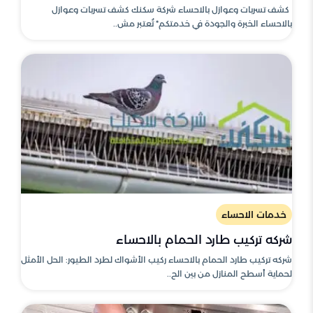
كشف تسربات وعوازل بالاحساء شركة سكنك كشف تسربات وعوازل
بالاحساء الخبرة والجودة في خدمتكم* تُعتبر مش..
خدمات الاحساء
شركه تركيب طارد الحمام بالاحساء
شركه تركيب طارد الحمام بالاحساء ركيب الأشواك لطرد الطيور: الحل الأمثل
لحماية أسطح المنازل من بين الح..