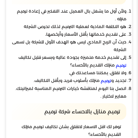
ولأن أول ما يشغل بال العميل عند التفكير في إعادة ترميم
منزله .
هو التكلفة المادية لعملية الترميم لذلك تحرص الشركة
على تقديم خدماتها بأقل الأسعار وأرخصها،
حيث أن الربح المادي ليس هو الهدف الأول للشركة بل تسعى
الشركة
إلى تقديم خدمة متميزة بجودة عالية وبسعر قليل تكاليف
منزلك القديم بالأحساء؟
ترميم
ولا تقلق، يمكننا مساعدتك في
تجديد و
منزلك بأسلوب فريد وبأقل التكاليف.
ترميم
اتصل بنا اليوم لمناقشة خيارات الترميم المناسبة لميزانيتك.
معايير لاختيار .
ترميم منازل بالاحساء شركة ترميم
توفر لك اقل الاسعار لاتقلق بشان تكاليف ترميم منزلك
القديم بالأحساء؟