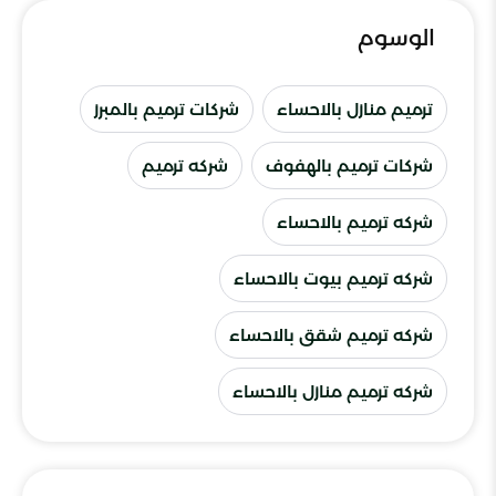
الوسوم
ترميم منازل بالاحساء
شركات ترميم بالمبرز
شركات ترميم بالهفوف
شركه ترميم
شركه ترميم بالاحساء
شركه ترميم بيوت بالاحساء
شركه ترميم شقق بالاحساء
شركه ترميم منازل بالاحساء