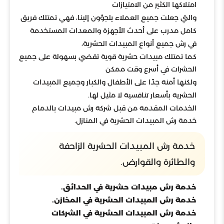
امتلاكها الكثير من الامتيازات
والتي جعلت جميع العملاء يلجؤون إلينا، فهي تمتلك فريق
كامل مدرب على أحدث الأجهزة والمعدات المستخدمة
في رش جميع أنواع المبيدات الحشرية،
كما تمتلك مبيدات حشرية قوية تقضي بسهولة على جميع
الحشرات في أسرع وقت ممكن
ولكنها أمنة جدًا على الأطفال والكبار وجميع المبيدات
الحشرية بأسعار تنافسية لا مثيل لها.
الخدمات المقدمة من قبل شركة رش مبيدات بالدمام
خدمة رش المبيدات الحشرية في المنازل.
خدمة رش المبيدات الحشرية الزاحفة
والطائرة والقوارض.
خدمة رش مبيدات حشرية في الحدائق.
خدمة رش المبيدات الحشرية في المخازن.
خدمة رش المبيدات الحشرية في الشركات