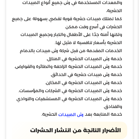
والمعدات المستخدمة في رش جميع أنواع المبيدات
الحشرية،
كما تمتلك مبيدات حشرية قوية تقضي بسهولة على جميع
الحشرات في أسرع وقت ممكن
ولكنها أمنة جدًا على الأطفال والكبار وجميع المبيدات
الحشرية بأسعار تنافسية لا مثيل لها.
الخدمات المقدمة من قبل شركة رش مبيدات بالدمام
خدمة رش المبيدات الحشرية في المنازل.
خدمة رش المبيدات الحشرية الزاحفة والطائرة والقوارض.
خدمة رش مبيدات حشرية في الحدائق.
خدمة رش المبيدات الحشرية في المخازن.
خدمة رش المبيدات الحشرية في الشركات والمؤسسات.
خدمة رش المبيدات الحشرية في المستشفيات والنوادي
والفنادق.
خدمة المتابعة بعد
الحشرية.
رش المبيدات
الأضرار الناتجة من انتشار الحشرات