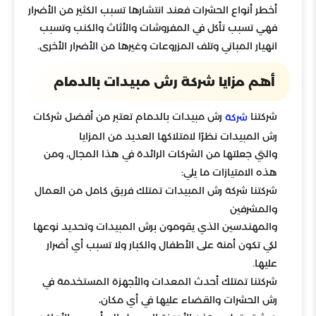
أخطر أنواع الحشرات فعند انتشارها تسبب الكثير من الأضرار
فهي تسبب تأكل في المفروشات والأثاث والكنب وتسبب
انهيار المباني وتلف المزروعات وغيرها من الأضرار الأخرى.
أهم مزايا شركة رش مبيدات بالدمام
شركتنا
رش مبيدات بالدمام تعتبر من أفضل شركات
شركة
رش المبيدات نظرًا لامتلاكها العديد من المزايا
والتي جعلتها من الشركات الرائدة في هذا المجال، ومن
هذه الامتيازات ما يلي:
شركتنا شركة رش المبيدات تمتلك فريق كامل من العمال
والمشرفين
والمهندسين الذي يقومون برش المبيدات وتحديد نوعها
لكي تكون أمنة على الأطفال والكبار ولا تسبب أي أضرار
عليها.
شركتنا تمتلك أحدث المعدات والأجهزة المستخدمة في
رش الحشرات والقضاء عليها في أي مكان،