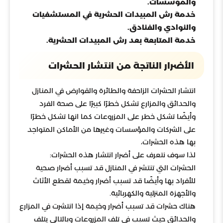
والمؤسسات.
خدمة رش المبيدات الحشرية في المستشفيات
والنوادي والفنادق.
خدمة المتابعة بعد رش المبيدات الحشرية.
الأضرار الناتجة من انتشار الحشرات
انتشار الحشرات الزاحفة والطائرة والقوارض في المنازل
والحدائق والمزارع تشكل خطرًا كبيرًا على صحة الفرد
وأيضًا تشكل خطر على المزروعات كما انها تشكل خطرًا
على الشركات والمؤسسات وغيرها من الأماكن المتواجد
بها هذه الحشرات،
لذا سوف نتعرف على أضرار انتشار هذه الحشرات:
الحشرات التي تنتشر في المنازل قد تسبب أضرار صحية
للأفراد بها وأيضًا قد تسبب أضرار وخيمة لقطع الأثاث
والأجهزة المنزلية والكهربائية.
هناك حشرات قد تسبب أضرار وخيمة إذا انتشرت في المزارع
والحدائق حيث تسبب في تلف المزروعات وبالتالي يتلف