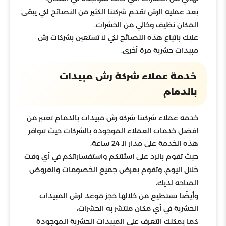
بعد عملية الرش تقدم شركتنا الكثير من النصائح لكي يبقى
المكان نظيف وخالي من الحشرات،
عليك باتباع هذه النصائح لكي لا تستعين بشركات رش
مبيدات حشرية مرة أخرى.
خدمة عملاء شركة رش مبيدات
بالدمام
خدمة عملاء شركتنا شركة رش مبيدات بالدمام تعتبر من
افضل خدمات العملاء الموجودة بالشركات حيث تتوافر
هذه الخدمة على مدار الـ 24 ساعة،
حيث تقوم بالرد على اسئلتكم واستفساراتكم في أي وقت
خلال اليوم، وتقوم بعرض جميع الخصومات والعروض
المتاحة لديك،
وأيضًا تستطيع من خلالها حجز موعد لرش المبيدات
الحشرية في أي مكان منتشر به الحشرات،
كما يمكنك التعرف على المبيدات الحشرية الموجودة