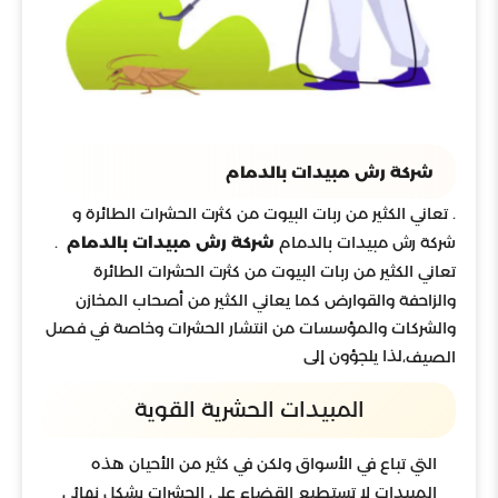
شركة رش مبيدات بالدمام
. تعاني الكثير من ربات البيوت من كثرت الحشرات الطائرة و
شركة
رش مبيدات بالدمام
شركة رش مبيدات بالدمام
.
تعاني الكثير من ربات البيوت من كثرت الحشرات الطائرة
والزاحفة والقوارض كما يعاني الكثير من أصحاب المخازن
والشركات والمؤسسات من انتشار الحشرات وخاصة في فصل
لذا يلجؤون إلى
الصيف،
المبيدات الحشرية القوية
التي تباع في الأسواق ولكن في كثير من الأحيان هذه
المبيدات لا تستطيع القضاء على الحشرات بشكل نهائي