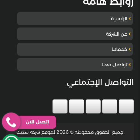
روابط هامة
الرئيسية
عن الشركة
خدماتنا
تواصل معنا
التواصل الإجتماعي
إتصل الآن
جميع الحقوق محفوظة © 2026 لموقع شركة سكنك