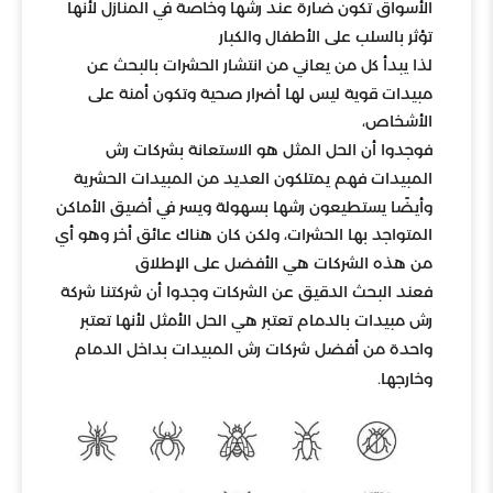
الأسواق تكون ضارة عند رشها وخاصة في المنازل لأنها
تؤثر بالسلب على الأطفال والكبار
لذا يبدأ كل من يعاني من انتشار الحشرات بالبحث عن
مبيدات قوية ليس لها أضرار صحية وتكون أمنة على
الأشخاص،
فوجدوا أن الحل المثل هو الاستعانة بشركات رش
المبيدات فهم يمتلكون العديد من المبيدات الحشرية
وأيضًا يستطيعون رشها بسهولة ويسر في أضيق الأماكن
المتواجد بها الحشرات، ولكن كان هناك عائق أخر وهو أي
من هذه الشركات هي الأفضل على الإطلاق
فعند البحث الدقيق عن الشركات وجدوا أن شركتنا شركة
رش مبيدات بالدمام تعتبر هي الحل الأمثل لأنها تعتبر
واحدة من أفضل شركات رش المبيدات بداخل الدمام
وخارجها.