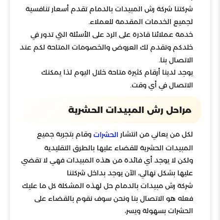
شركتنا شركة رش المبيدات بالدمام تقدم أسعار تنافسية
لجميع الخدمات المقدمة للعملاء.
خدمة عملائنا قادرة على الرد على الأسئلة التي تدور في
خلدكم وتقدم لك العروض والخصومات المتاحة لكم عند
الاتصال بنا.
يوجد لدينا أرقام كثيرة متاحة خلال اليوم لذا يمكنك
الاتصال في أي وقت.
مراحل رش المبيدات الحشرية
لكل من يعاني من انتشار
وقام بتجربة جميع
الحشرات
المبيدات الحشرية للقضاء عليها بالطرق التقليدية
ولكن لا يوجد أي فائدة من هذه المبيدات فهي لا تقضي
عليها بشكل نهائي، الآن يوجد بداخل شركتنا
شركة رش مبيدات بالدمام حل لهذه المشكلة كل ما عليك
فعله هو الاتصال بنا ونحن سوف نقوم بالقضاء على
الحشرات بسهولة ويسر،