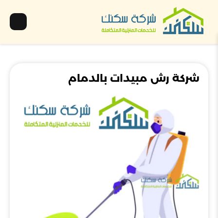
شركة رش مبيدات بالدمام