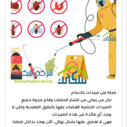
شركة رش مبيدات بالدمام
لكل من يعاني من انتشار الحشرات وقام بتجربة جميع
المبيدات الحشرية للقضاء عليها بالطرق التقليدية ولكن لا
يوجد أي فائدة من هذه المبيدات
فهي لا تقضي عليها بشكل نهائي، الآن يوجد بداخل شركتنا