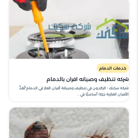
خدمات الدمام
شركه تنظيف وصيانه افران بالدمام
شركة سكنك - الرائدون في تنظيف وصيانة أفران الغاز في الدمام*تُعَدُّ
الأفران الغازية جزءًا أساسيًا في ..