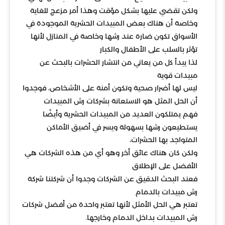
ولكن تقضي عليها بشكل مؤقت وهذا أمر مزعج للغاية
وخاصة أن هناك بعض المبيدات الحشرية الموجودة في
الأسواق تكون ضارة عند رشها وخاصة في المنازل لأنها
تؤثر بالسلب على الأطفال والكبار
لذا يبدأ كل من يعاني من انتشار الحشرات بالبحث عن
مبيدات قوية
ليس لها أضرار صحية وتكون أمنة على الأشخاص، فوجدوا
أن الحل المثل هو الاستعانة بشركات رش المبيدات
فهم يمتلكون العديد من المبيدات الحشرية وأيضًا
يستطيعون رشها بسهولة ويسر في أضيق الأماكن
المتواجد بها الحشرات،
ولكن كان هناك عائق أخر وهو أي من هذه الشركات هي
الأفضل على الإطلاق
فعند البحث الدقيق عن الشركات وجدوا أن شركتنا شركة
رش مبيدات بالدمام
تعتبر هي الحل الأمثل لأنها تعتبر واحدة من أفضل شركات
رش المبيدات بداخل الدمام وخارجها.