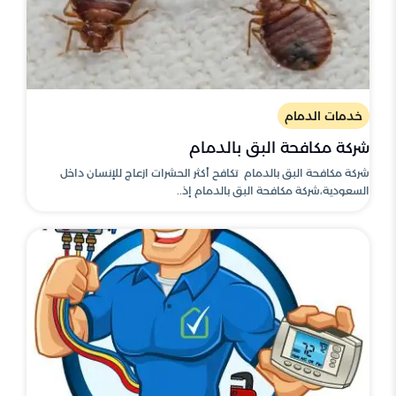
خدمات الدمام
شركة مكافحة البق بالدمام
شركة مكافحة البق بالدمام تكافح أكثر الحشرات ازعاج للإنسان داخل
السعودية،شركة مكافحة البق بالدمام إذ..