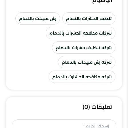
تنظف الحشرات بالدمام
رش مبيدت بالدمام
شركات مكافحه الحشرات بالدمام
شركه تنظيف حشرات بالدمام
شركه رش مبيدات بالدمام
شركه مكافحه الحشارت بالدمام
تعليقات (0)