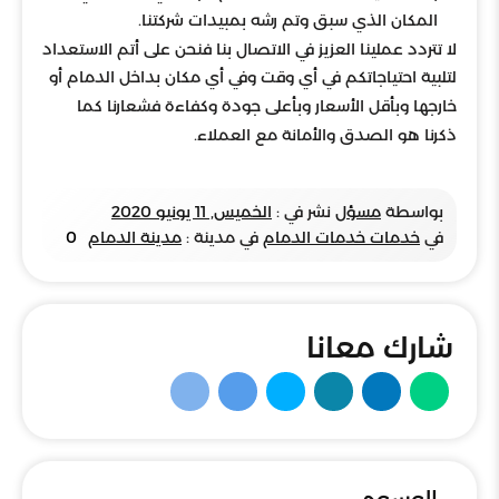
المكان الذي سبق وتم رشه بمبيدات شركتنا.
لا تتردد عملينا العزيز في الاتصال بنا فنحن على أتم الاستعداد
لتلبية احتياجاتكم في أي وقت وفي أي مكان بداخل الدمام أو
خارجها وبأقل الأسعار وبأعلى جودة وكفاءة فشعارنا كما
ذكرنا هو الصدق والأمانة مع العملاء.
بواسطة
مسؤل
نشر في :
الخميس, 11 يونيو 2020
في
خدمات خدمات الدمام
في مدينة :
مدينة الدمام
0
شارك معانا
الوسوم