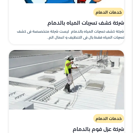
خدمات الدمام
شركة كشف تسربات المياه بالدمام
شركة كشف تسربات المياه بالدمام ليست شركة متخصصة فى كشف
تسربات المياه فقط بال فى التنظيف و اعمال الم..
خدمات الدمام
شركة عزل فوم بالدمام