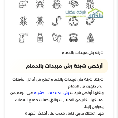
شركة رش مبيدات بالدمام
أرخص شركة رش مبيدات بالدمام
شركتنا شركة رش مبيدات بالدمام تعتبر من أوائل الشركات
التي ظهرت في الدمام
ولكنها أرخص شركات
على الرغم من
رش المبيدات الحشرية
امتلاكها الكثير من الامتيازات والتي جعلت جميع العملاء
يلجؤون إلينا،
فهي تمتلك فريق كامل مدرب على أحدث الأجهزة