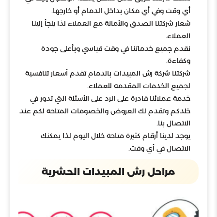
أي وقت وفي أي مكان بداخل الدمام أو خارجها.
شعار شركتنا الصدق والأمانة مع العملاء لذا يلجأ إلينا
العملاء.
نقدم جميع خدماتنا في وقت قياسي وبأعلى جودة
وكفاءة.
شركتنا شركة رش المبيدات بالدمام تقدم أسعار تنافسية
لجميع الخدمات المقدمة للعملاء.
خدمة عملائنا قادرة على الرد على الأسئلة التي تدور في
خلدكم وتقدم لك العروض والخصومات المتاحة لكم عند
الاتصال بنا.
يوجد لدينا أرقام كثيرة متاحة خلال اليوم لذا يمكنك
الاتصال في أي وقت.
مراحل رش المبيدات الحشرية