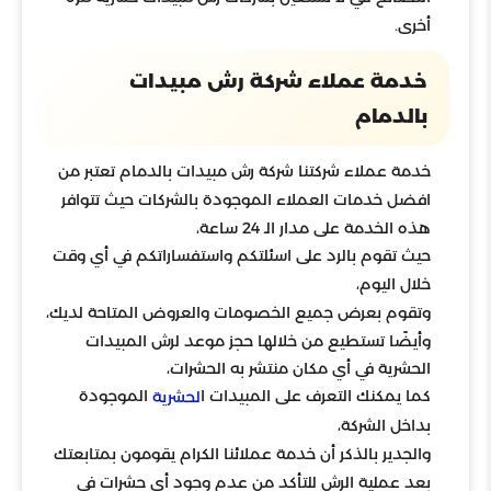
أخرى.
خدمة عملاء شركة رش مبيدات
بالدمام
خدمة عملاء شركتنا شركة رش مبيدات بالدمام تعتبر من
افضل خدمات العملاء الموجودة بالشركات حيث تتوافر
هذه الخدمة على مدار الـ 24 ساعة،
حيث تقوم بالرد على اسئلتكم واستفساراتكم في أي وقت
خلال اليوم،
وتقوم بعرض جميع الخصومات والعروض المتاحة لديك،
وأيضًا تستطيع من خلالها حجز موعد لرش المبيدات
الحشرية في أي مكان منتشر به الحشرات،
كما يمكنك التعرف على المبيدات ا
الموجودة
لحشرية
بداخل الشركة،
والجدير بالذكر أن خدمة عملائنا الكرام يقومون بمتابعتك
بعد عملية الرش للتأكد من عدم وجود أي حشرات في