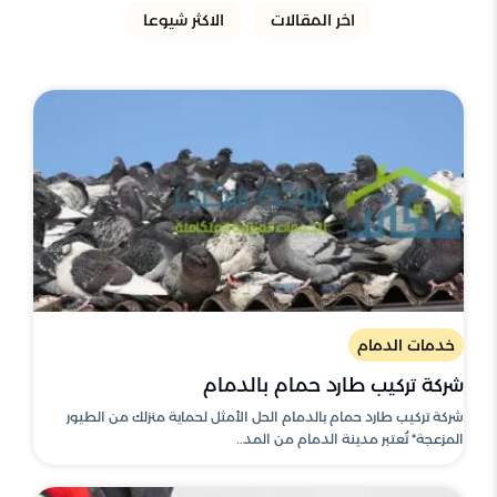
اخر المقالات
الاكثر شيوعا
خدمات الدمام
شركة تركيب طارد حمام بالدمام
شركة تركيب طارد حمام بالدمام الحل الأمثل لحماية منزلك من الطيور
المزعجة* تُعتبر مدينة الدمام من المد..