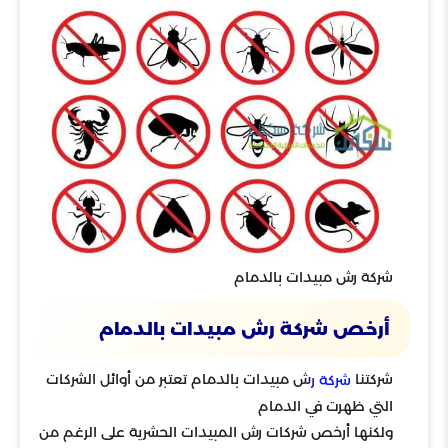
شركة رش مبيدات بالدمام
أرخص شركة رش مبيدات بالدمام
شركتنا
ش مبيدات بالدمام تعتبر من أوائل الشركات
شركة ر
التي ظهرت في الدمام
ولكنها أرخص شركات رش المبيدات الحشرية على الرغم من