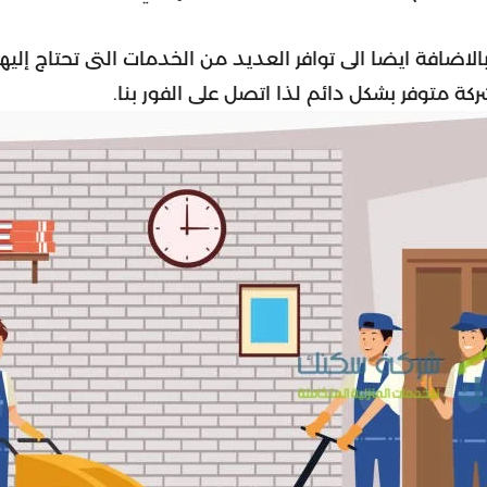
اضافة ايضا الى توافر العديد من الخدمات التى تحتاج إليه
ة متوفر بشكل دائم لذا اتصل على الفور بنا.