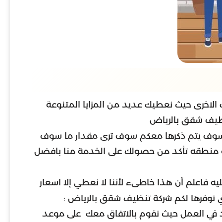
 الاخرى حيث نعطيك عديد من المزايا المتنوعة
نظيف شقق بالرياض
تي سوف يتم ذكرها معكم سوف ترى مقدار ما سوف
 او منطقه تأكد من حصولك على الخدمة منا بافضل
 فاعلم أن هذا خاطىء لأننا لا نعطي إلا اسعار
تي توفرها لكم شركة تنظيف شقق بالرياض :
د في العمل حيث نقوم بالاتفاق معك على موعد