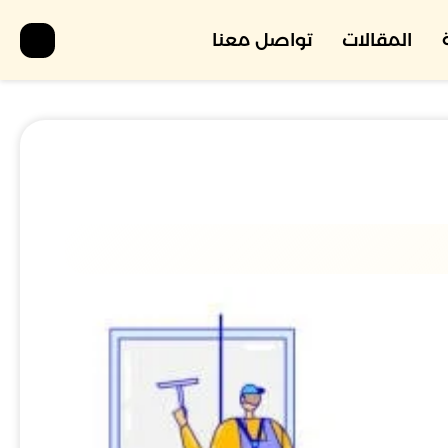
المقالات
تواصل معنا