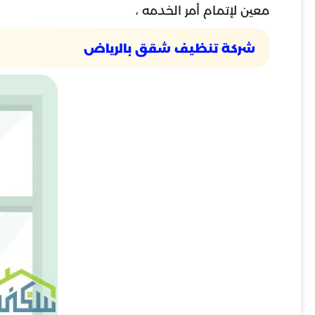
معين لإتمام أمر الخدمه ،
شركة تنظيف شقق بالرياض