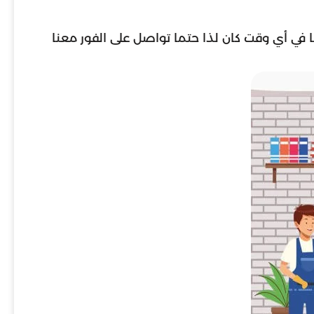
ا في أي وقت كان لذا حتما تواصل على الفور معنا