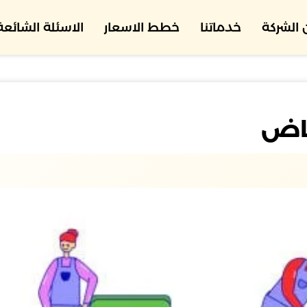
الشركة
خدماتنا
خطط الاسعار
الاسئلة الشائعة
ياض