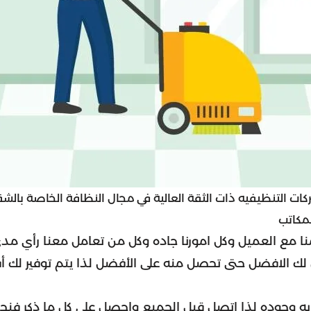
ركات التنظيفيه ذات الثقة العالية في مجال النظافة الخاصة بالش
مكاتب
منا مع العميل وكل امورنا جاده وكل من تعامل معنا رأي مد
سل لك الافضل حتى تحصل منه على الأفضل لذا يتم توفير لك 
يه وجوده لذا اتصل قبل الجميع واحصل على كل ما ذكر فنح