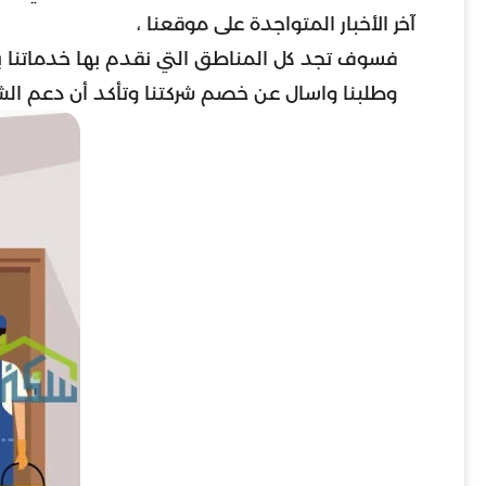
آخر الأخبار المتواجدة على موقعنا ،
فسوف تجد كل المناطق التي نقدم بها خدماتنا بال
وطلبنا واسال عن خصم شركتنا وتأكد أن دعم الشرك