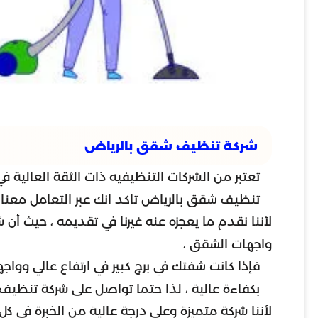
شركة تنظيف شقق بالرياض
تعتبر من الشركات التنظيفيه ذات الثقة العالية
تنظيف شقق بالرياض تاكد انك عبر التعامل معنا 
لأننا نقدم ما يعجزه عنه غيرنا في تقديمه ، حيث أ
واجهات الشقق ،
فإذا كانت شفتك في برج كبير في ارتفاع عالي ووا
بكفاءة عالية ، لذا حتما تواصل على شركة تنظي
لأننا شركة متميزة وعلى درجة عالية من الخبرة في 