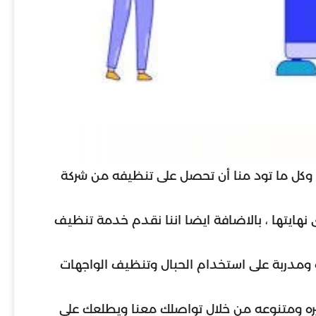
ب وكل ما تود منا أن تحصل على تنظيفه من شركة
 نهايتها ، بالاضافة ايضا اننا نقدم خدمة تنظيف
زه ومدربة على استخدام الحبال وتنظيف الواجهات
كثيره ومتنوعه من خلال تواصلك معنا ويطلعك على