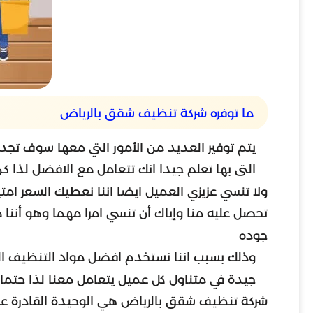
ما توفره شركة تنظيف شقق بالرياض
يتم توفير العديد من الأمور التي معها سوف تجد
التى بها تعلم جيدا انك تتعامل مع الافضل لذ
ولا تنسي عزيزي العميل ايضا اننا نعطيك السعر ا
تحصل عليه منا وإياك أن تنسي امرا مهما وهو أنن
جوده
وذلك بسبب اننا نستخدم افضل مواد التنظيف المخ
جيدة في متناول كل عميل يتعامل معنا لذا حتما 
شركة تنظيف شقق بالرياض هي الوحيدة القادرة عل