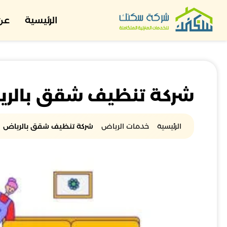
الرئيسية
عن 
شركة تنظيف شقق بالر
الرئيسية
خدمات الرياض
شركة تنظيف شقق بالرياض