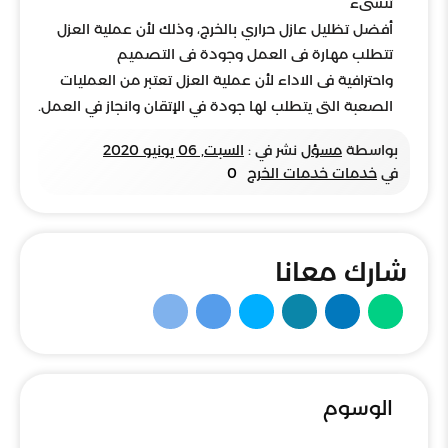
تنشىء
أفضل تظليل عازل حراري بالخرج، وذلك لأن عملية العزل
تتطلب مهارة فى العمل وجودة فى التصميم
واحترافية فى الاداء لأن عملية العزل تعتبر من العمليات
الصعبة التى يتطلب لها جودة في الإتقان وانجاز في العمل.
بواسطة
مسؤل
نشر في :
السبت, 06 يونيو 2020
في
خدمات خدمات الخرج
0
شارك معانا
الوسوم