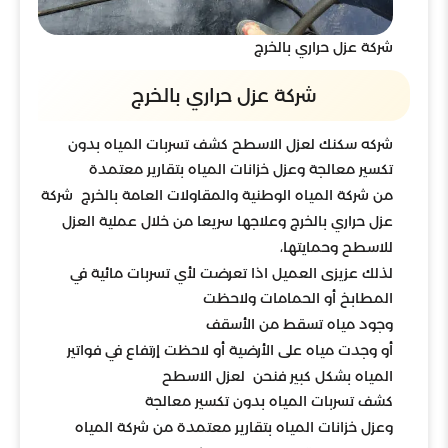
شركة عزل حراري بالخرج
شركة عزل حراري بالخرج
شركه سكنك لعزل الاسطح كشف تسربات المياه بدون
تكسير معالجة وعزل خزانات المياه بتقارير معتمدة
من شركة المياه الوطنية والمقاولات العامة بالخرج شركة
عزل حراري بالخرج وعلاجها سريعا من خلال عملية العزل
للاسطح وحمايتها،
لذلك عزيزى العميل اذا تعرضت لأي تسربات مائية في
المطابخ أو الحمامات ولاحظت
وجود مياه تسقط من الأسقف
أو وجدت مياه على الأرضية أو لاحظت إرتفاع في فواتير
المياه بشكل كبير فنحن لعزل الاسطح
كشف تسربات المياه بدون تكسير معالجة
وعزل خزانات المياه بتقارير معتمدة من شركة المياه