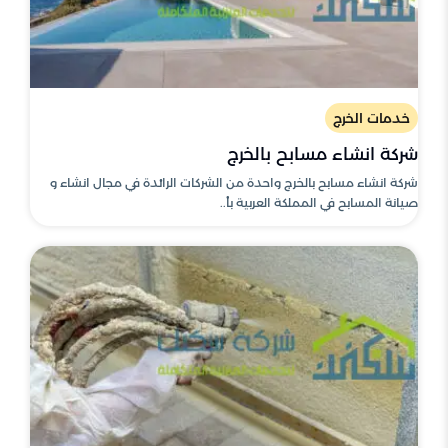
خدمات الخرج
شركة انشاء مسابح بالخرج
شركة انشاء مسابح بالخرج واحدة من الشركات الرائدة في مجال انشاء و
صيانة المسابح في المملكة العربية بأ..