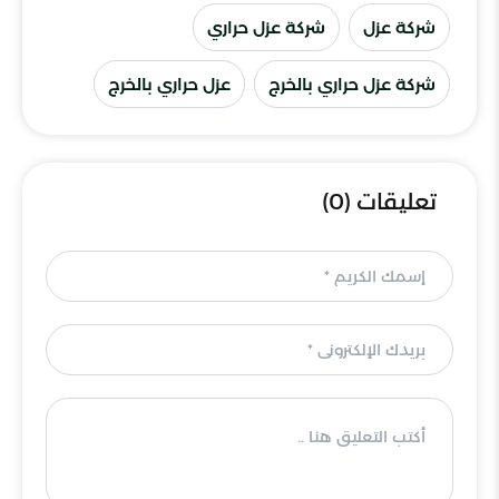
شركة عزل
شركة عزل حراري
شركة عزل حراري بالخرج
عزل حراري بالخرج
تعليقات (0)