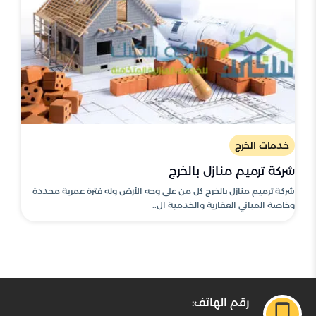
خدمات الخرج
شركة ترميم منازل بالخرج
شركة ترميم منازل بالخرج كل من على وجه الأرض وله فترة عمرية محددة
وخاصة المباني العقارية والخدمية ال..
رقم الهاتف: