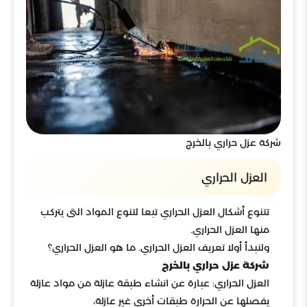
شركة عزل حراري بالخرج
العزل الحراري
تتنوع أشكال العزل الحراري تبعا لتنوع المواد التى يتركب
منها العزل الحراري.
ولنبدأ أولا تعريف العزل الحراري. ما هو العزل الحراري؟
شركة عزل حراري بالخرج
العزل الحراري: عبارة عن انشاء طبقة عازلة من مواد عازلة
يفصلها عن الحرارة طبقات أخرى غير عازلة،