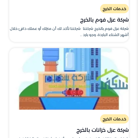
خدمات الخرج
شركة عزل فوم بالخرج
شركة عزل فوم بالخرج شركتنا شركتنا تأكد لك أن منزلك أو عملك دافئ خلال
أشهر الشتاء الباردة، وجو بارد ..
خدمات الخرج
شركة عزل خزانات بالخرج