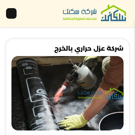
شركة عزل حراري بالخرج