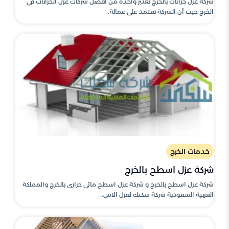
شركة عزل خزانات بالخرج تعتبر واحدة من أفضل شركات عزل الخزانات في
الخرج حيث أن الشركة تعتمد على عمالة..
خدمات الخرج
شركة عزل اسطح بالخرج
شركة عزل اسطح بالخرج و شركة عزل اسطح مائى حرارى بالخرج والمملكة
العربية السعودية شركة سكنك لعزل الاس..