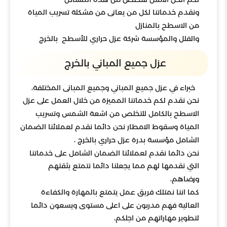
ونقدم خدماتنا لكل من يعانى من مشكلة تسريب المياة
من الاسطح بالمنازل
والفلل والمؤسسة شركة عزل حراري للأسطح بالخرج
عزل جميع المباني بالخرج
خبراء في عزل جميع المباني وجميع المبانى المختلفة،
نحن نقدم لكم خدماتنا المميزة من خلال العمل على عزل
الاسطح بالكامل للتخلص من اشعة الشمس وتسريب
المياة وسقوط الامطار نحن دائما نقدم لعملائنا الضمان
الشامل مؤسسة بدرة عزل حراري بالخرج ،
نحن دائما نقدم لعملائنا الضمان الشامل على خدماتنا
التي نقدمها لهم مما يجعلنا دائما نتمتع بثقتهم
ورضاهم،
كما اننا نمتلك فريق عمل يتمتع بالمهارة والكفاءة
العالية فهم مدربون على اعلى مستوى ويسعون دائما
لتطوير مهاراتهم من اجلكم،