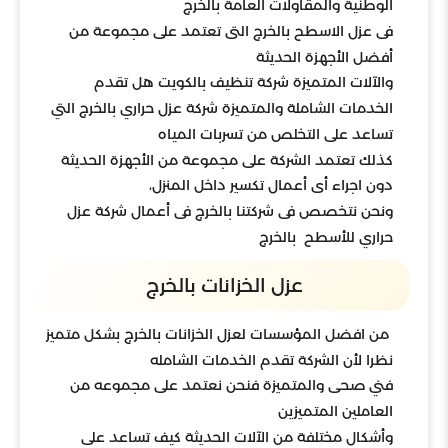
الوطنية والمقاولات العامة بالخرج
فى عزل الاسطح بالخرج التى تعتمد على مجموعة من
أفضل الأجهزة الحديثة
والآلات المتميزة شركة تنظيف بالكويت هل تقدم
الخدمات الشاملة والمتميزة شركة عزل حراري بالخرج التي
تساعد على التخلص من تسربات المياه
كذلك تعتمد الشركة على مجموعة من الأجهزة الحديثة
دون اجراء أى أعمال تكسير داخل المنزل،
ونحن نتخصص فى شركتنا بالخرج فى أعمال شركة عزل
حراري للأسطح بالخرج
عزل الخزانات بالخرج
من افضل المؤسسات لعزل الخزانات بالخرج بشكل متميز
نظرا لأن الشركة تقدم الخدمات الشامله
فني صحى والمتميزة فنحن نعتمد على مجموعه من
العاملين المتميزين
وأشكال مختلفة من الآلات الحديثة كيف تساعد على