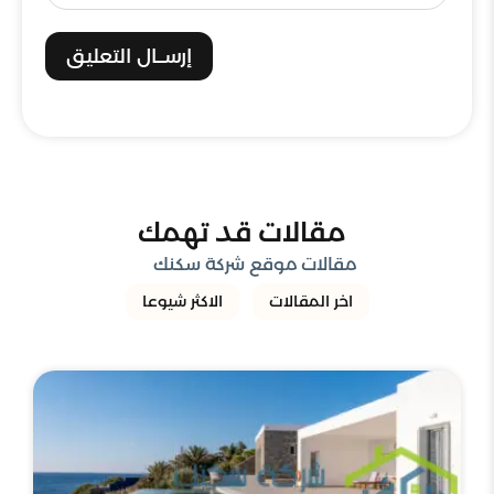
إرســال التعليق
مقالات قد تهمك
مقالات موقع شركة سكنك
اخر المقالات
الاكثر شيوعا