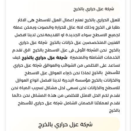
شركة عزل حراري بالخرج
للعزل الحراري بالخرج تعتبر اعمال العزل للاسطح هى الاكثر
طلبا فى الخرج وذلك لانة عازل للحرارة والصوت ويمكن عملة
لجميع الاسطح سواء الجديدة او القديمة،نحن لدينا افضل
الفنيين المتخصصين عزل خزانات بالخرج شركة عزل حراري
بالخرج نحن الشركة الأولى فى عزل الاسطح بالخرج التي تقدم
الخدمات الشاملة والمتميزة
كيف
شركة عزل حراري بالخرج
تساعد على التخلص من الشوائب والعوالق شركة عزل حراري
للأسطح بالخرج
لماذا نحن خبراء العوازل عزل الاسطح
والخزانات بالخرج مؤسسة البدرية لدينا افضل انواع العوازل
للاسطح والخزانات نحن نسعي لحل مشاكل تسريب المياة نحن
نقدم لكم الحل الامثل للتخلص من هذة المشاكل نحن دائما
نقدم لعملائنا الضمان الشامل شركة عزل حراري للأسطح
بالخرج
شركة عزل حراري بالخرج