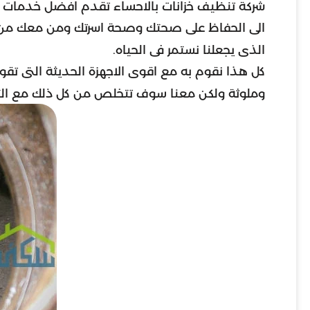
شركة تنظيف خزانات بالاحساء تقدم افضل خدمات ت
الى الحفاظ على صحتك وصحة اسرتك ومن معك من عامل
الذى يجعلنا نستمر فى الحياه.
كل هذا نقوم به مع اقوى الاجهزة الحديثة التى تقوم 
وملوثة ولكن معنا سوف تتخلص من كل ذلك مع التعق