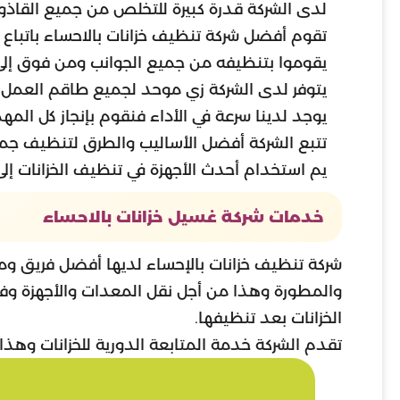
لدى الشركة قدرة كبيرة للتخلص من جميع القاذور
تقوم أفضل شركة تنظيف خزانات بالاحساء باتباع 
يقوموا بتنظيفه من جميع الجوانب ومن فوق إلى
يتوفر لدى الشركة زي موحد لجميع طاقم العمل 
يوجد لدينا سرعة في الأداء فنقوم بإنجاز كل الم
تتبع الشركة أفضل الأساليب والطرق لتنظيف جميع 
يم استخدام أحدث الأجهزة في تنظيف الخزانات إل
خدمات شركة غسيل خزانات بالاحساء
شركة تنظيف خزانات بالإحساء لديها أفضل فريق ومدرب
والمطورة وهذا من أجل نقل المعدات والأجهزة وفري
الخزانات بعد تنظيفها.
تقدم الشركة خدمة المتابعة الدورية للخزانات وهذا