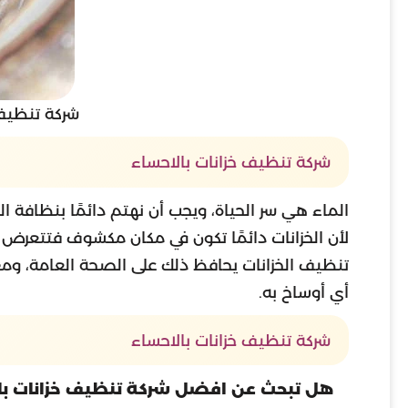
شركة تنظيف 
شركة تنظيف خزانات بالاحساء
الماء هي سر الحياة، ويجب أن نهتم دائمًا بنظافة ال
لأن الخزانات دائمًا تكون في مكان مكشوف فتتعرض ال
تنظيف الخزانات يحافظ ذلك على الصحة العامة، و
أي أوساخ به.
شركة تنظيف خزانات بالاحساء
هل تبحث عن افضل شركة تنظيف خزانات با