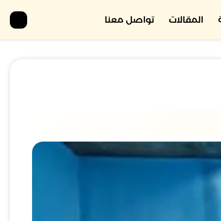
المقالات
تواصل معنا