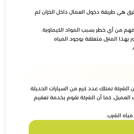
طرق هي طريقة دخول العمال داخل الخزان ثم
م من أي خطر بسبب المواد الكيماوية.
بهذا المنزل متعلقة بوجود المياه.
 الشركة تمتلك عدد كبير من السيارات الحديثة
 العميل، كما أن الشركة تقوم بخدمة تعقيم
مياه الشرب.