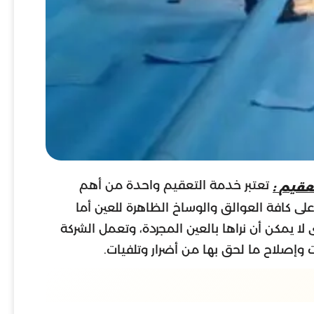
تعتبر خدمة التعقيم واحدة من أهم
عقيم
:
ى كافة العوالق والوساخ الظاهرة للعين أما
 لا يمكن أن نراها بالعين المجردة، وتعمل الشركة
وإصلاح ما لحق بها من أضرار وتلفيات.