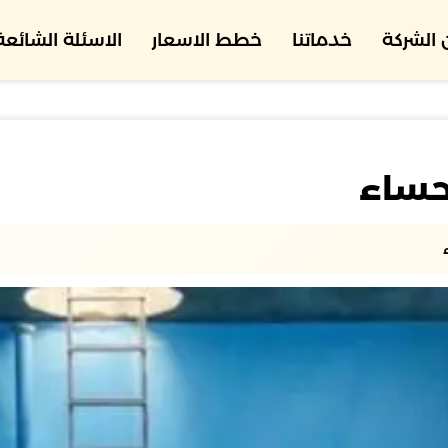
الشركة
خدماتنا
خطط الاسعار
الاسئلة الشائعة
حساء