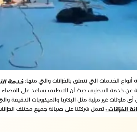
نواع الخدمات التي تتعلق بالخزانات والتي منها:
خدمة الت
ية عن خدمة التنظيف حيث أن التنظيف يساعد على القضاء عل
ى ملوثات غير مرئية مثل البكتريا والميكروبات الدقيقة والتى
تعمل شركتنا على صيانة جميع مختلف الخزانات 
 الخزانات
: