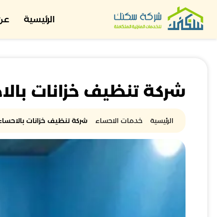
الرئيسية
عن 
شركة تنظيف خزانات بالا
الرئيسية
خدمات الاحساء
شركة تنظيف خزانات بالاحساء