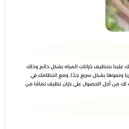
لك علينا بتنظيف خزانات المياه بشكل دائم وذلك
تريا ونموها بشكل سريع جدًا، ومع انتظامك في
 لك من أجل الحصول على خزان نظيف تمامًا من