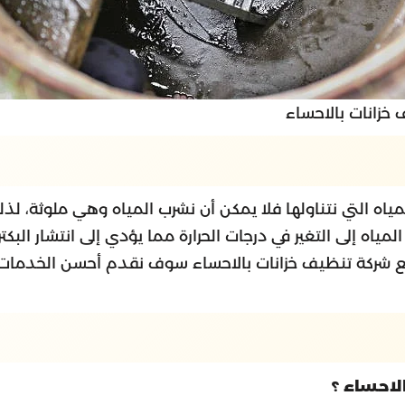
خزانات بالاحساء
مياه التي نتناولها فلا يمكن أن نشرب المياه وهي ملوثة، لذ
مياه إلى التغير في درجات الحرارة مما يؤدي إلى انتشار البك
مع شركة تنظيف خزانات بالاحساء سوف نقدم أحسن الخدمات
لاحساء ؟