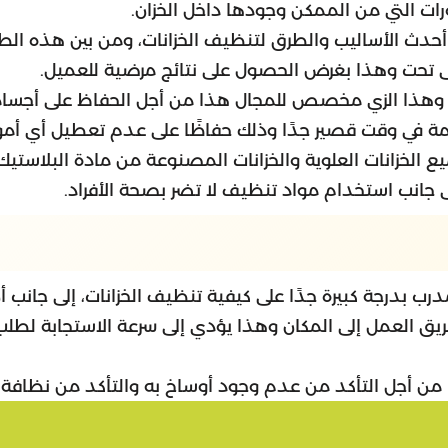
ات التي من الممكن وجودها داخل الخزان.
أحدث الأساليب والطرق لتنظيف الخزانات، ومن بين هذه ال
 تحت وهذا بغرض الحصول على نتائج مرضية للعميل.
وهذا الزي مخصص للمجال هذا من أجل الحفاظ على أجسامه
همة في وقت قصير جدًا وذلك حفاظًا على عدم تعطيل أي أمور 
الخزانات العلوية والخزانات المصنوعة من مادة البلاستيك.
ى جانب استخدام مواد تنظيف لا تضر بصحة الأفراد.
 بدرجة كبيرة جدًا على كيفية تنظيف الخزانات، إلى جانب أن
ق العمل إلى المكان وهذا يؤدي إلى سرعة الاستجابة لطلب
 من أجل التأكد من عدم وجود أوساخ به والتأكد من نظافة 