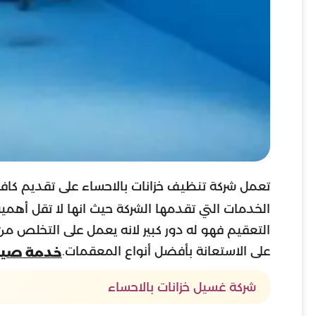
تعمل شركة تنظيف خزانات بالاحساء على تقديم كافة أ
الخدمات التي تقدمها الشركة حيث انها لا تقل أهم
التعقيم فهو له دور كبير لانه يعمل على التخلص من أ
على الاستعانة بأفضل أنواع المعقمات.
خدمة صيانة
شركة غسيل خزانات بالاحساء