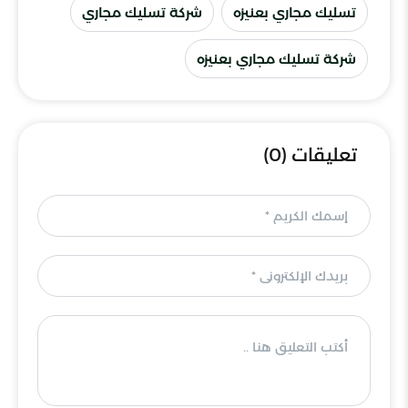
تسليك مجاري بعنيزه
شركة تسليك مجاري
شركة تسليك مجاري بعنيزه
تعليقات (0)