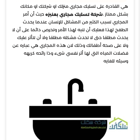
هي القادرة على تسليك مجاري منزلك او شركتك او مكانك
بشكل ممتاز ،
حيث أن أمر
شركة تسليك مجاري بعنيزه
المجاري تسبب الكثير من المشاكل للإنسان عندما يحدث
الطفح لهذا فعليك أن تنبه لهذا الأمر وتحرص دائما على أن لا
يحدث مطلقا حتى لا تحدث مشكله مطلقا ولا أن تتأثر عليك
ولا على صحة أطفالك وذلك لان هذه المجاري هي عباره عن
فضلات المياه التي لها أثر نفسي شىء وذا رائحه كريهه
وسيئه للغايه