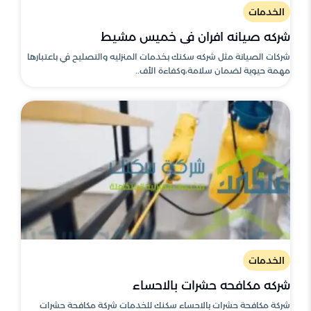
الخدمات
شركه صيانه افران في خميس مشيط
شركات الصيانة مثل شركه سكنك بخدمات المنزليه والتصليح في باعتبارها
مهمة حيوية لضمان سلامة،وكفاءة الأف..
الخدمات
شركه مكافحه حشرات بالاحساء
شركة مكافحة حشرات بالاحساء سكنك للخدمات شركة مكافحة حشرات