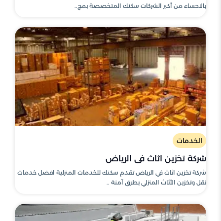
بالاحساء من أكبر الشركات سكنك المتخصصة بمج..
الخدمات
شركة تخزين اثاث في الرياض
شركة تخزين اثاث في الرياض تقدم سكنك للخدمات المنزلية افضل خدمات
نقل وتخزين الأثاث المنزلي بطرق آمنة ..