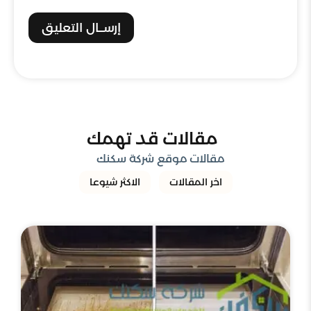
إرســال التعليق
مقالات قد تهمك
مقالات موقع شركة سكنك
اخر المقالات
الاكثر شيوعا