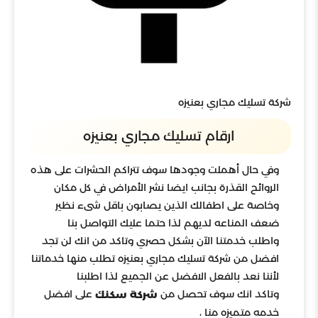
شركة تسليك مجاري بعنيزه
ارقام تسليك مجاري بعنيزه
وفي حال أهملت وجودها سوف تتراكم الحشرات على هذه
الروائح القذرة بجانب ايضا نشر الأمراض في كل مكان
وخاصة على اطفالك الذين يصابون باقل شىء نظير
ضعف المناعه لديهم لذا حتما عليك التواصل بنا
واطلب خدمتنا الآن بشكل حصري وتاكد من انك لن تجد
افضل من شركة تسليك مجاري بعنيزه تطلب منها خدماتنا
لأننا نعد بالفعل الافضل عن الجميع لذا اطلبنا
وتاكد انك سوف تحصل من
على افضل
شركة سكنك
خدمه متميزه منا ،