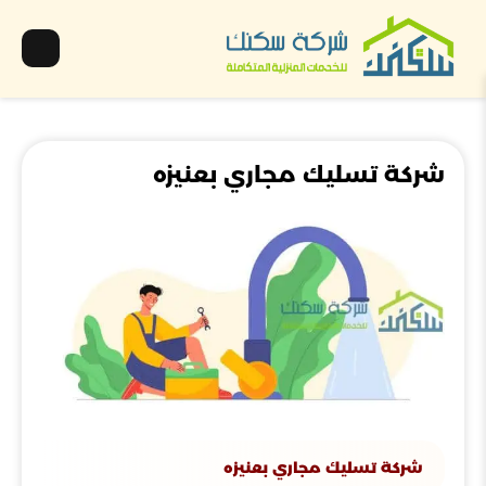
شركة تسليك مجاري بعنيزه
شركة تسليك مجاري بعنيزه