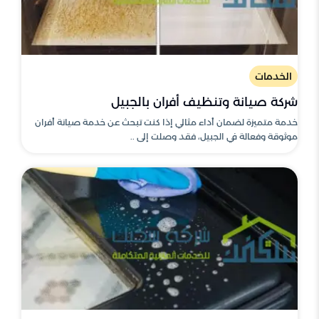
الخدمات
شركة صيانة وتنظيف أفران بالجبيل
خدمة متميزة لضمان أداء مثالي إذا كنت تبحث عن خدمة صيانة أفران
موثوقة وفعالة في الجبيل، فقد وصلت إلى ..