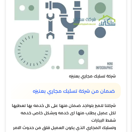
شركة تسليك مجاري بعنيزه
ضمان من شركة تسليك مجاري بعنيزه
شركتنا تتميز بتواجد ضمان منها على كل خدمه بها تعطيها
لكل عميل يطلب منها اى خدمه وبشكل خاص خدمه
شفط البيارات
وتسليك المجاري الذي يكون العميل قلق من حدوث الامر