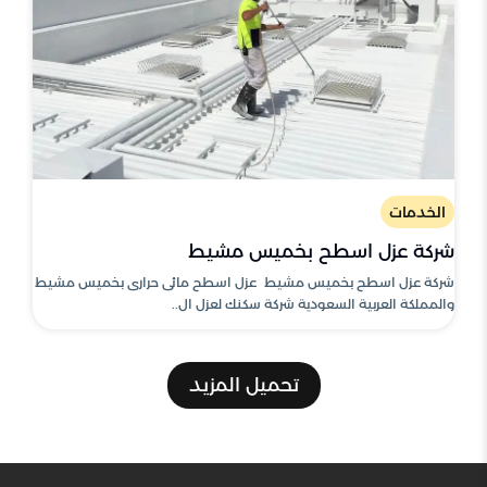
الخدمات
شركة عزل اسطح بخميس مشيط
شركة عزل اسطح بخميس مشيط عزل اسطح مائى حرارى بخميس مشيط
والمملكة العربية السعودية شركة سكنك لعزل ال..
تحميل المزيد