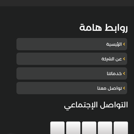
روابط هامة
الرئيسية
عن الشركة
خدماتنا
تواصل معنا
التواصل الإجتماعي