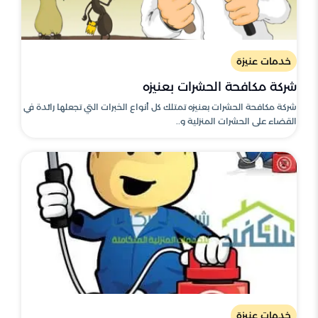
خدمات عنيزة
شركة مكافحة الحشرات بعنيزه
شركة مكافحة الحشرات بعنيزه تمتلك كل أنواع الخبرات التي تجعلها رائدة في
القضاء على الحشرات المنزلية و..
خدمات عنيزة