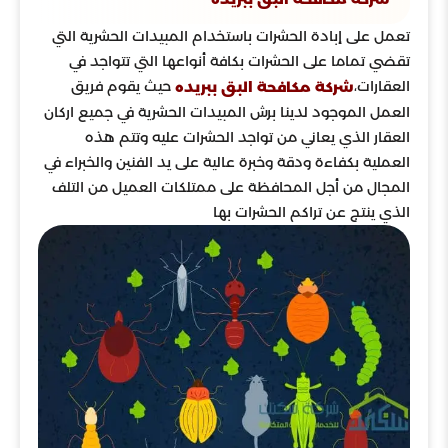
تعمل على إبادة الحشرات باستخدام المبيدات الحشرية التي
تقضي تماما على الحشرات بكافة أنواعها التي تتواجد في
العقارات،
حيث يقوم فريق
شركة مكافحة البق ببريده
العمل الموجود لدينا برش المبيدات الحشرية في جميع اركان
العقار الذي يعاني من تواجد الحشرات عليه وتتم هذه
العملية بكفاءة ودقة وخبرة عالية على يد الفنين والخبراء في
المجال من أجل المحافظة على ممتلكات العميل من التلف
الذي ينتج عن تراكم الحشرات بها