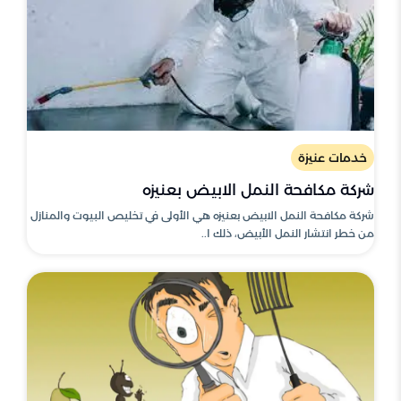
خدمات عنيزة
شركة مكافحة النمل الابيض بعنيزه
شركة مكافحة النمل الابيض بعنيزه هي الأولى في تخليص البيوت والمنازل
من خطر انتشار النمل الأبيض، ذلك ا..