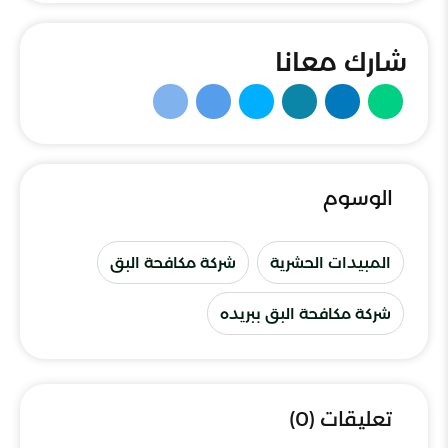
شارك معانا
الوسوم
المبيدات الحشرية
شركة مكافحة البق
شركة مكافحة البق ببريده
تعليقات (0)