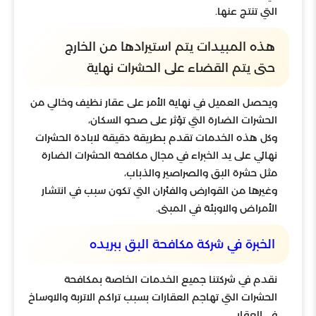
التي تنتج عنها.
هذه المبيدات يتم استيرادها من الخارج
حتى يتم القضاء على الحشرات نهاية
ويحصل العميل في نهاية الأمر على عقار نظيف وخالي من
الحشرات الضارة التي تؤثر على صحو السكان،
وكل هذه الخدمات تقدم بطريقة دقيقة لابادة الحشرات
نهائي على يد الخبراء في مجال مكافحة الحشرات الضارة
مثل حشرة البق والصراصير والذباب،
وغيرها من القوارض والفئران التي تكون سبب في انتشار
الأمراض والاوبئة في المبنى.
الخبرة في شركة مكافحة البق ببريده
نقدم في شركتنا جميع الخدمات الخاصة بمكافحة
الحشرات التي تهاجم العقارات بسبب تراكم الاتربة والاوساخ
في العقار،