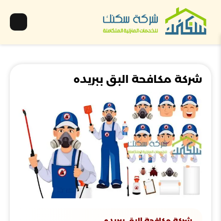
شركة مكافحة البق ببريده
شركة مكافحة البق ببريده