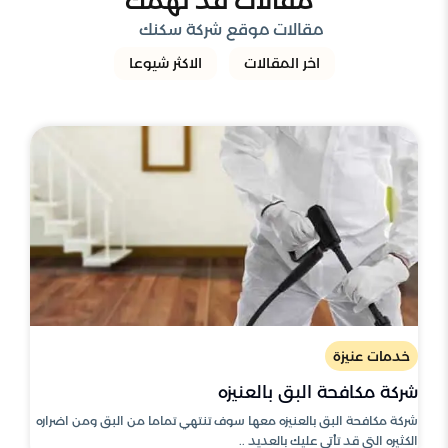
مقالات قد تهمك
مقالات موقع شركة سكنك
اخر المقالات
الاكثر شيوعا
خدمات عنيزة
شركة مكافحة البق بالعنيزه
شركة مكافحة البق بالعنيزه معها سوف تنتهي تماما من البق ومن اضراره
الكثيره التي قد تأتي عليك بالعديد ..