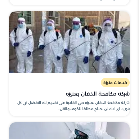
خدمات عنيزة
شركة مكافحة الدفان بعنيزه
شركة مكافحة الدفان بعنيزه هي القادرة على تقديم لك الافضل في كل
شىء اى انك لن تحتاج مطلقا للخوف والقل..