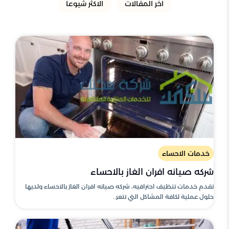
اخر المقالات
الاكثر شيوعا
خدمات الاحساء
شركه صيانه افران الغاز بالاحساء
تقدم خدمات تنظيف احترافيه، شركه صيانه افران الغاز بالاحساء ولديها
حلول عملية لكافة المشاكل التي تتعر..