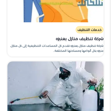
خدمات التنظيف
شركة تنظيف منازل بعنيزه
شركة تنظيف منازل بعنيزه تقدم كل المساعدات التنظيفية إلى كل منازل
عنيزه بكل أنواعها ومساحتها المختلفة..