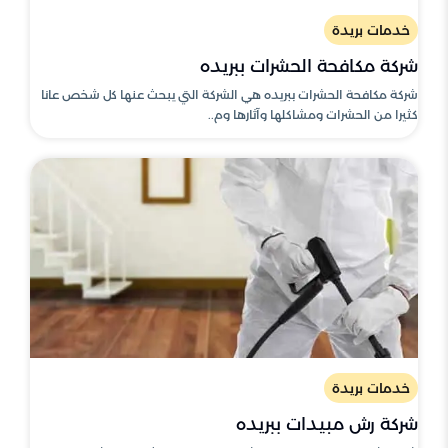
خدمات بريدة
شركة مكافحة الحشرات ببريده
شركة مكافحة الحشرات ببريده هي الشركة التي يبحث عنها كل شخص عانا
كثيرا من الحشرات ومشاكلها وآثارها وم..
خدمات بريدة
شركة رش مبيدات ببريده