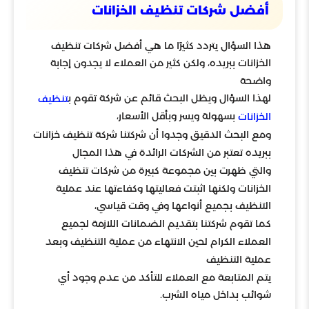
أفضل شركات تنظيف الخزانات
هذا السؤال يتردد كثيرًا ما هي أفضل شركات تنظيف
الخزانات ببريده، ولكن كثير من العملاء لا يجدون إجابة
واضحة
لهذا السؤال ويظل البحث قائم عن شركة تقوم ب
تنظيف
بسهولة ويسر وبأقل الأسعار،
الخزانات
ومع البحث الدقيق وجدوا أن شركتنا شركة تنظيف خزانات
ببريده تعتبر من الشركات الرائدة في هذا المجال
والتي ظهرت بين مجموعة كبيرة من شركات تنظيف
الخزانات ولكنها اثبتت فعاليتها وكفاءتها عند عملية
التنظيف بجميع أنواعها وفي وقت قياسي،
كما تقوم شركتنا بتقديم الضمانات اللازمة لجميع
العملاء الكرام لحين الانتهاء من عملية التنظيف وبعد
عملية التنظيف
يتم المتابعة مع العملاء للتأكد من عدم وجود أي
شوائب بداخل مياه الشرب.