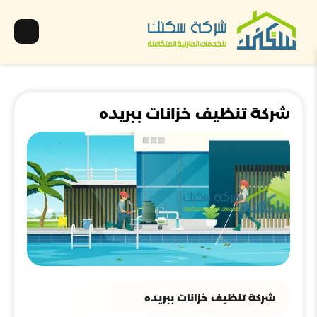
شركة تنظيف خزانات ببريده
شركة تنظيف خزانات ببريده