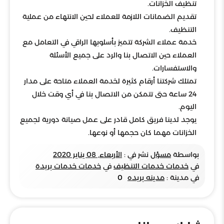
تنظيف الخزانات.
تقديم الضمانات اللازمة للعملاء لحين الانتهاء من عملية
التنظيف.
خدمة عملاء الشركة تتميز بأسلوبها الراقي في التعامل مع
العملاء حين الاتصال بنا والرد على جميع الأسئلة
والاستفسارات.
تمتلك شركتنا أرقام كثيرة لخدمة العملاء متاحة على مدار
24 ساعة حتى تتمكن من الاتصال بنا في أي وقت خلال
اليوم.
يوجد لدينا فريق كامل قادر على عمل صيانة دورية لجميع
الخزانات مهما كان حجمها أو نوعها.
بواسطة
مسؤل
نشر في :
الأربعاء, 08 يناير 2020
في
خدمات خدمات التنظيف
في
خدمات خدمات بريدة
في مدينة :
مدينه بريده
0