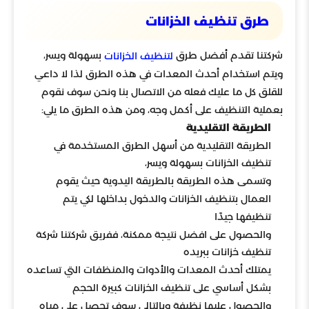
طرق تنظيف الخزانات
شركتنا تقدم أفضل طرق
بسهولة ويسر،
لتنظيف الخزانات
ويتم استخدام أحدث المعدات في هذه الطرق لذا لا داعي
للقلق كل ما عليك فعله من الاتصال بنا ونحن سوف نقوم
بعملية التنظيف على أكمل وجه، ومن هذه الطرق ما يلي:
الطريقة التقليدية
الطريقة التقليدية من أسهل الطرق المستخدمة في
تنظيف الخزانات بسهولة ويسر،
وتسمى هذه الطريقة بالطريقة اليدوية حيث يقوم
العمال بتنظيف الخزانات والدخول بداخلها لكي يتم
تنظيفها جيدًا
والحصول على افضل نتيجة ممكنة، ففريق شركتنا شركة
تنظيف خزانات ببريده
يمتلك أحدث المعدات والأدوات والمنظفات التي تساعده
بشكل أساسي على تنظيف الخزانات كبيرة الحجم
والحصول عليها نظيفة وبالتالي سوف تحصل على مياه