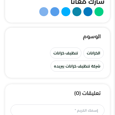
شارك معانا
الوسوم
الخزانات
تنظيف خزانات
شركة تنظيف خزانات ببريده
تعليقات (0)