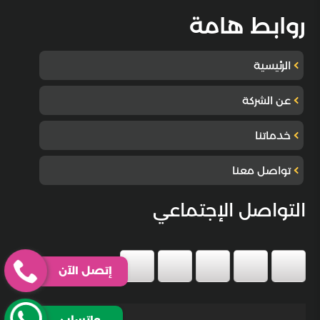
روابط هامة
الرئيسية
عن الشركة
خدماتنا
تواصل معنا
التواصل الإجتماعي
إتصل الآن
واتساب