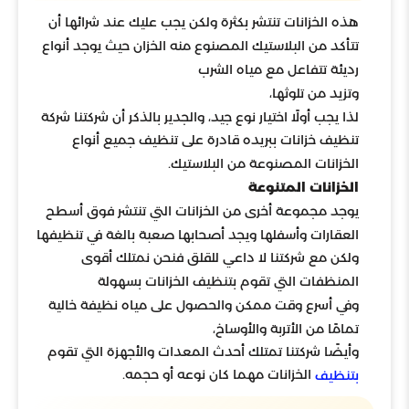
هذه الخزانات تنتشر بكثرة ولكن يجب عليك عند شرائها أن
تتأكد من البلاستيك المصنوع منه الخزان حيث يوجد أنواع
رديئة تتفاعل مع مياه الشرب
وتزيد من تلوثها،
لذا يجب أولًا اختيار نوع جيد، والجدير بالذكر أن شركتنا شركة
تنظيف خزانات ببريده قادرة على تنظيف جميع أنواع
الخزانات المصنوعة من البلاستيك.
الخزانات المتنوعة
يوجد مجموعة أخرى من الخزانات التي تنتشر فوق أسطح
العقارات وأسفلها ويجد أصحابها صعبة بالغة في تنظيفها
ولكن مع شركتنا لا داعي للقلق فنحن نمتلك أقوى
المنظفات التي تقوم بتنظيف الخزانات بسهولة
وفي أسرع وقت ممكن والحصول على مياه نظيفة خالية
تمامًا من الأتربة والأوساخ،
وأيضًا شركتنا تمتلك أحدث المعدات والأجهزة التي تقوم
الخزانات مهما كان نوعه أو حجمه.
بتنظيف