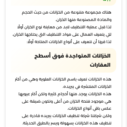
هناك مجموعة متنوعة من الخزانات من حيث الحجم
والمادة المصنوعة منها الخزان،
لذا قبل عملية التنظيف لابد من معاينة نوع الخزان أولًا
لكي يتعرف العمال على مواد التنظيف التي يحتاجها الخزان،
لذا قررنا أن نتعرف على أنواع الخزانات المتاحة أولًا:
الخزانات المتواجدة فوق أسطح
العقارات
هذه الخزانات تعرف باسم الخزانات العلوية وهي من أكثر
الخزانات المنتشرة في ببريده،
هذه الخزانات يوجد منها أحجام كثيرة ولكن أكثر عيوبها
هي موجود فتحة الخزان من أعلى وتكون ضيقة على
عكس باقي أنواع الخزانات،
ولكن شركتنا شركة تنظيف الخزانات ببريده قادرة على
تنظيف هذه الخزانات بسهولة ويسر بالطرق الحديثة.