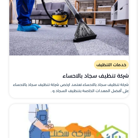
خدمات التنظيف
شركة تنظيف سجاد بالاحساء
شركة تنظيف سجاد بالاحساء تعتمد ارخص شركة تنظيف سجاد بالاحساء
على أفضل المعدات الخاصة بتنظيف السجاد و..