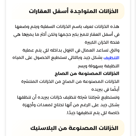
الخزانات المتواجدة أسفل العقارات
هذه الخزانات تعرف باسم الخزانات السفلية ويتم وضعها
في أسفل العقار تتميز بكبر حجمها ولكن أكثر ما يميزها هي
فتحة الخزان الكبيرة
والتي تساعد العمال في النزول بداخله لكي يتم عملية
بشكل جيد وبالتالي تستطيع الحصول على المياه
التنظيف
النظيفة بسهولة ويسر.
الخزانات المصنوعة من الصاج
الخزانات المصنوعة من الصاج من الخزانات المنتشرة
أيضًا في ببريده
وتستطيع شركتنا شركة تنظيف خزانات ببريده أن تنظفها
بشكل جيد على الرغم من أنها تحتاج لمعدات وأجهزة
خاصة لكي يتم تنظيفها جيدًا.
الخزانات المصنوعة من البلاستيك