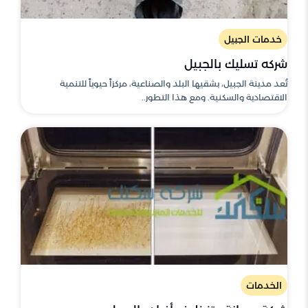
خدمات الجبيل
شركه تسليك بالجبيل
تُعد مدينة الجبيل، بشقيها البلد والصناعية، مركزاً حيوياً للتنمية
الاقتصادية والسكنية. ومع هذا التطور..
الخدمات