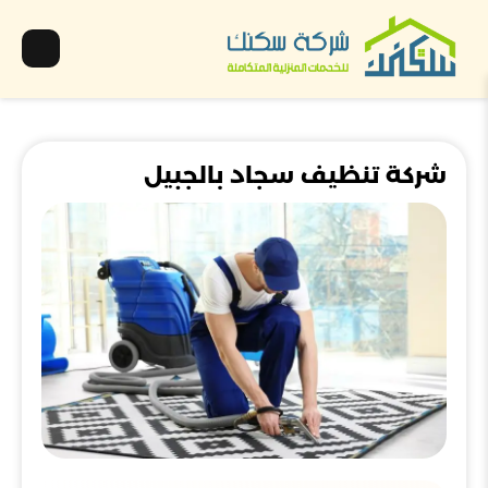
شركة تنظيف سجاد بالجبيل