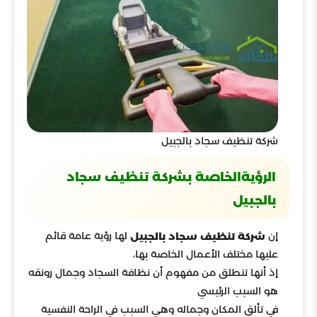
شركة تنظيف سجاد بالجبيل
الرؤيةالخاصة بشركة تنظيف سجاد
بالجبيل
إن
لها رؤية عامة قائم
شركة تنظيف سجاد بالجبيل
عليها مختلف الأعمال الخاصة بها،
إذ أنها تنطلق من مفهوم أن نظافة السجاد وجمال رونقه
هو السبب الرئيسي
في تألق المكان وجماله وهي السبب في الراحة النفسية