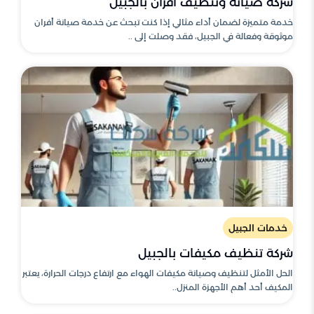
شركة صيانة وتنظيف أفران بالجبيل
خدمة متميزة لضمان أداء مثالي إذا كنت تبحث عن خدمة صيانة أفران
موثوقة وفعالة في الجبيل، فقد وصلت إلى ..
خدمات الجبيل
شركة تنظيف مكيفات بالجبيل
الحل الأمثل لتنظيف وصيانة مكيفات الهواء مع ارتفاع درجات الحرارة، يعتبر
المكيف أحد أهم الأجهزة المنزل..