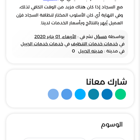
مع السجاد إذا كان هناك مزيد من الوقت الكافي لذلك،
وفي النهاية أي كان الأسلوب المختار لنظافة السجاد فإن
العميل يُبهر بالنتائج وبأسعار الخدمات لدينا.
بواسطة
مسؤل
نشر في :
الأربعاء, 01 يناير 2020
في
خدمات خدمات التنظيف
في
خدمات خدمات الجبيل
في مدينة :
مدينه الجبيل
0
شارك معانا
الوسوم