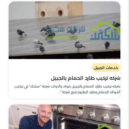
خدمات الجبيل
شركه تركيب طارد الحمام بالجبيل
شركه تركيب طارد الحمام بالجبيل مواد وأدوات شركة "سكنك" في تركيب
أشواك الحمام وطرد الطيور تتبع شركة "..