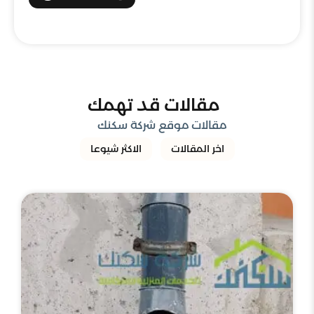
مقالات قد تهمك
مقالات موقع شركة سكنك
اخر المقالات
الاكثر شيوعا