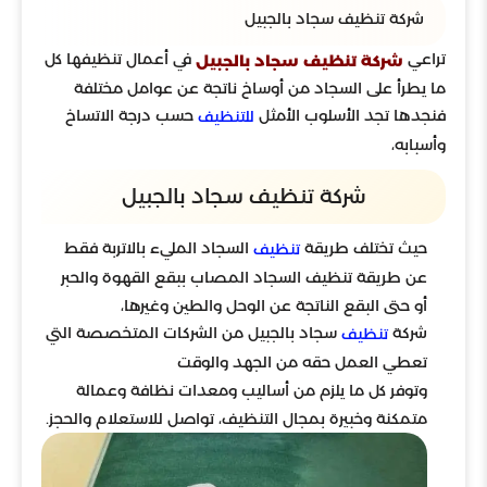
شركة تنظيف سجاد بالجبيل
تراعي
في أعمال تنظيفها كل
شركة تنظيف سجاد بالجبيل
ما يطرأ على السجاد من أوساخ ناتجة عن عوامل مختلفة
فنجدها تجد الأسلوب الأمثل
حسب درجة الاتساخ
للتنظيف
وأسبابه،
شركة تنظيف سجاد بالجبيل
حيث تختلف طريقة
السجاد المليء بالاتربة فقط
تنظيف
عن طريقة تنظيف السجاد المصاب ببقع القهوة والحبر
أو حتى البقع الناتجة عن الوحل والطين وغيرها،
شركة
سجاد بالجبيل من الشركات المتخصصة التي
تنظيف
تعطي العمل حقه من الجهد والوقت
وتوفر كل ما يلزم من أساليب ومعدات نظافة وعمالة
متمكنة وخبيرة بمجال التنظيف، تواصل للاستعلام والحجز.