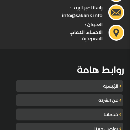
راسلنا عبر البريد :
info@sakank.info
العنوان :
الاحساء، الدمام،
السعودية
روابط هامة
الرئيسية
عن الشركة
خدماتنا
تواصل معنا